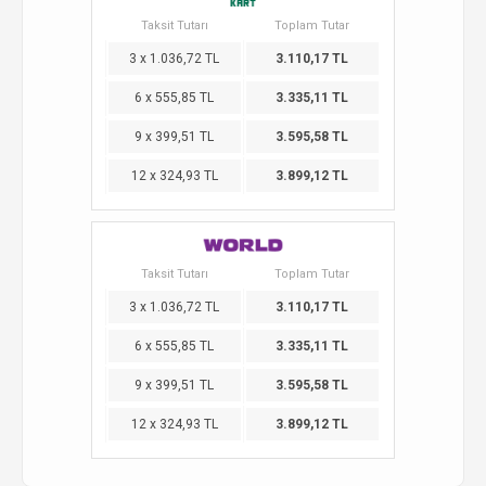
Taksit Tutarı
Toplam Tutar
3 x 1.036,72 TL
3.110,17 TL
6 x 555,85 TL
3.335,11 TL
9 x 399,51 TL
3.595,58 TL
12 x 324,93 TL
3.899,12 TL
Taksit Tutarı
Toplam Tutar
3 x 1.036,72 TL
3.110,17 TL
6 x 555,85 TL
3.335,11 TL
9 x 399,51 TL
3.595,58 TL
12 x 324,93 TL
3.899,12 TL