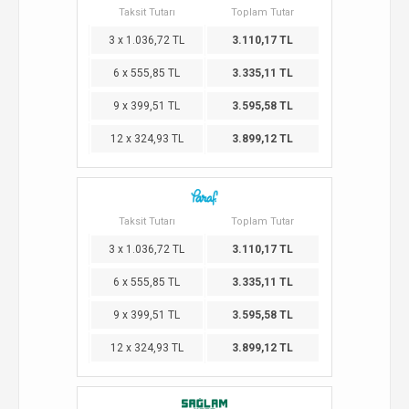
Taksit Tutarı
Toplam Tutar
3 x 1.036,72 TL
3.110,17 TL
6 x 555,85 TL
3.335,11 TL
9 x 399,51 TL
3.595,58 TL
12 x 324,93 TL
3.899,12 TL
Taksit Tutarı
Toplam Tutar
3 x 1.036,72 TL
3.110,17 TL
6 x 555,85 TL
3.335,11 TL
9 x 399,51 TL
3.595,58 TL
12 x 324,93 TL
3.899,12 TL