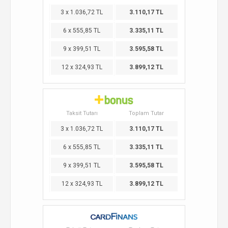
3 x 1.036,72 TL
3.110,17 TL
6 x 555,85 TL
3.335,11 TL
9 x 399,51 TL
3.595,58 TL
12 x 324,93 TL
3.899,12 TL
Taksit Tutarı
Toplam Tutar
3 x 1.036,72 TL
3.110,17 TL
6 x 555,85 TL
3.335,11 TL
9 x 399,51 TL
3.595,58 TL
12 x 324,93 TL
3.899,12 TL