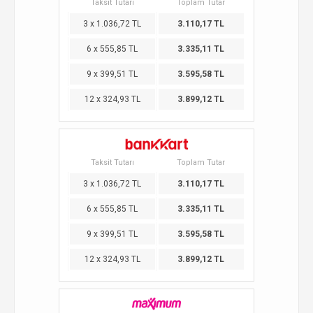
Taksit Tutarı
Toplam Tutar
3 x 1.036,72 TL
3.110,17 TL
6 x 555,85 TL
3.335,11 TL
9 x 399,51 TL
3.595,58 TL
12 x 324,93 TL
3.899,12 TL
Taksit Tutarı
Toplam Tutar
3 x 1.036,72 TL
3.110,17 TL
6 x 555,85 TL
3.335,11 TL
9 x 399,51 TL
3.595,58 TL
12 x 324,93 TL
3.899,12 TL