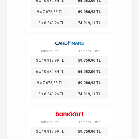
6 x 10.680,34 TL
64.082,06 TL
9 x 7.676,33 TL
69.086,93 TL
12 x 6.243,26 TL
74.919,11 TL
Taksit Tutarı
Toplam Tutar
3 x 19.919,99 TL
59.759,96 TL
6 x 10.680,34 TL
64.082,06 TL
9 x 7.676,33 TL
69.086,93 TL
12 x 6.243,26 TL
74.919,11 TL
Taksit Tutarı
Toplam Tutar
3 x 19.919,99 TL
59.759,96 TL