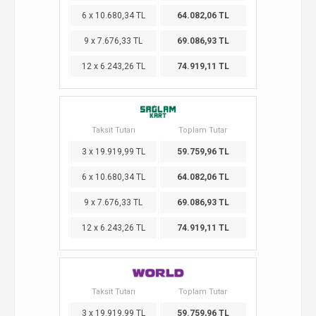
6 x 10.680,34 TL
64.082,06 TL
9 x 7.676,33 TL
69.086,93 TL
12 x 6.243,26 TL
74.919,11 TL
Taksit Tutarı
Toplam Tutar
3 x 19.919,99 TL
59.759,96 TL
6 x 10.680,34 TL
64.082,06 TL
9 x 7.676,33 TL
69.086,93 TL
12 x 6.243,26 TL
74.919,11 TL
Taksit Tutarı
Toplam Tutar
3 x 19.919,99 TL
59.759,96 TL