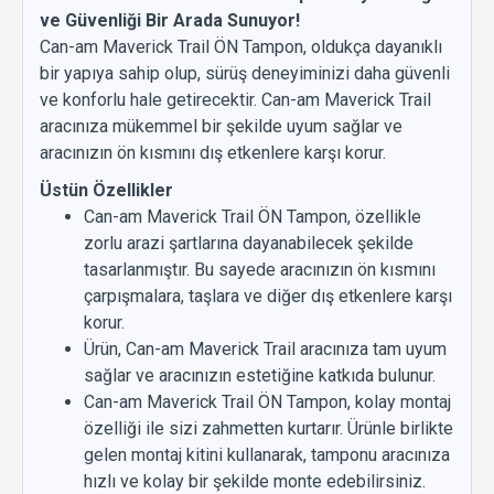
ve Güvenliği Bir Arada Sunuyor!
Can-am Maverick Trail ÖN Tampon, oldukça dayanıklı
bir yapıya sahip olup, sürüş deneyiminizi daha güvenli
ve konforlu hale getirecektir. Can-am Maverick Trail
aracınıza mükemmel bir şekilde uyum sağlar ve
aracınızın ön kısmını dış etkenlere karşı korur.
Üstün Özellikler
Can-am Maverick Trail ÖN Tampon, özellikle
zorlu arazi şartlarına dayanabilecek şekilde
tasarlanmıştır. Bu sayede aracınızın ön kısmını
çarpışmalara, taşlara ve diğer dış etkenlere karşı
korur.
Ürün, Can-am Maverick Trail aracınıza tam uyum
sağlar ve aracınızın estetiğine katkıda bulunur.
Can-am Maverick Trail ÖN Tampon, kolay montaj
özelliği ile sizi zahmetten kurtarır. Ürünle birlikte
gelen montaj kitini kullanarak, tamponu aracınıza
hızlı ve kolay bir şekilde monte edebilirsiniz.