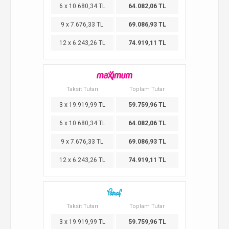
6 x 10.680,34 TL
64.082,06 TL
9 x 7.676,33 TL
69.086,93 TL
12 x 6.243,26 TL
74.919,11 TL
Taksit Tutarı
Toplam Tutar
3 x 19.919,99 TL
59.759,96 TL
6 x 10.680,34 TL
64.082,06 TL
9 x 7.676,33 TL
69.086,93 TL
12 x 6.243,26 TL
74.919,11 TL
Taksit Tutarı
Toplam Tutar
3 x 19.919,99 TL
59.759,96 TL