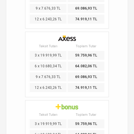
9 x 7.676,33 TL
69.086,93 TL
12 x 6.243,26 TL
74.919,11 TL
Taksit Tutarı
Toplam Tutar
3 x 19.919,99 TL
59.759,96 TL
6 x 10.680,34 TL
64.082,06 TL
9 x 7.676,33 TL
69.086,93 TL
12 x 6.243,26 TL
74.919,11 TL
Taksit Tutarı
Toplam Tutar
3 x 19.919,99 TL
59.759,96 TL