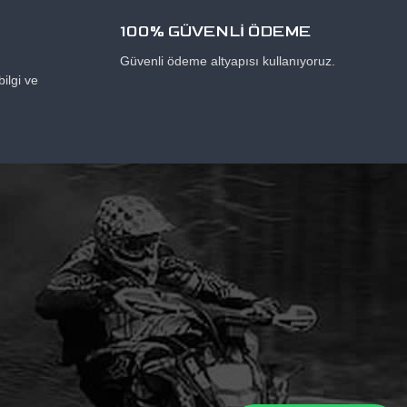
100% GÜVENLİ ÖDEME
Güvenli ödeme altyapısı kullanıyoruz.
ilgi ve