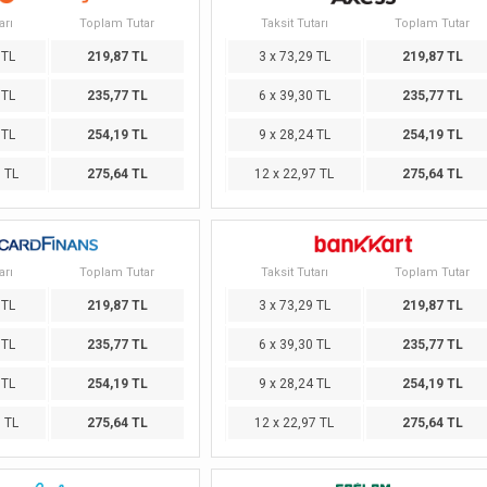
arı
Toplam Tutar
Taksit Tutarı
Toplam Tutar
 TL
219,87 TL
3 x 73,29 TL
219,87 TL
 TL
235,77 TL
6 x 39,30 TL
235,77 TL
 TL
254,19 TL
9 x 28,24 TL
254,19 TL
7 TL
275,64 TL
12 x 22,97 TL
275,64 TL
arı
Toplam Tutar
Taksit Tutarı
Toplam Tutar
 TL
219,87 TL
3 x 73,29 TL
219,87 TL
 TL
235,77 TL
6 x 39,30 TL
235,77 TL
 TL
254,19 TL
9 x 28,24 TL
254,19 TL
7 TL
275,64 TL
12 x 22,97 TL
275,64 TL