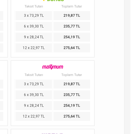
Taksit Tutarı
Toplam Tutar
3 x 73,29 TL
219,87 TL
6 x 39,30 TL
235,77 TL
9 x 28,24 TL
254,19 TL
12 x 22,97 TL
275,64 TL
Taksit Tutarı
Toplam Tutar
3 x 73,29 TL
219,87 TL
6 x 39,30 TL
235,77 TL
9 x 28,24 TL
254,19 TL
12 x 22,97 TL
275,64 TL