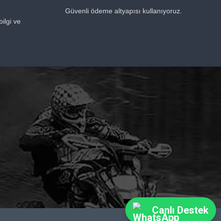
Güvenli ödeme altyapısı kullanıyoruz.
ilgi ve
Canlı Destek