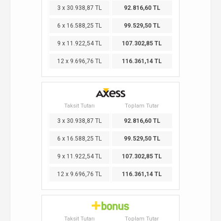
3 x 30.938,87 TL
92.816,60 TL
6 x 16.588,25 TL
99.529,50 TL
9 x 11.922,54 TL
107.302,85 TL
12 x 9.696,76 TL
116.361,14 TL
Taksit Tutarı
Toplam Tutar
3 x 30.938,87 TL
92.816,60 TL
6 x 16.588,25 TL
99.529,50 TL
9 x 11.922,54 TL
107.302,85 TL
12 x 9.696,76 TL
116.361,14 TL
Taksit Tutarı
Toplam Tutar