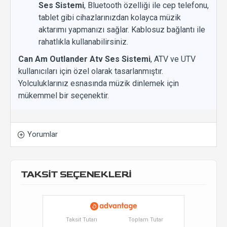
Ses Sistemi
, Bluetooth özelliği ile cep telefonu,
tablet gibi cihazlarınızdan kolayca müzik
aktarımı yapmanızı sağlar. Kablosuz bağlantı ile
rahatlıkla kullanabilirsiniz.
Can Am Outlander Atv Ses Sistemi
, ATV ve UTV
kullanıcıları için özel olarak tasarlanmıştır.
Yolculuklarınız esnasında müzik dinlemek için
mükemmel bir seçenektir.
Yorumlar
TAKSİT SEÇENEKLERİ
Taksit Tutarı
Toplam Tutar