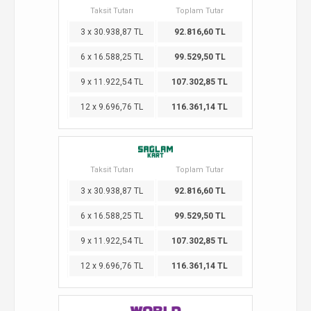
Taksit Tutarı
Toplam Tutar
3 x 30.938,87 TL
92.816,60 TL
6 x 16.588,25 TL
99.529,50 TL
9 x 11.922,54 TL
107.302,85 TL
12 x 9.696,76 TL
116.361,14 TL
Taksit Tutarı
Toplam Tutar
3 x 30.938,87 TL
92.816,60 TL
6 x 16.588,25 TL
99.529,50 TL
9 x 11.922,54 TL
107.302,85 TL
12 x 9.696,76 TL
116.361,14 TL