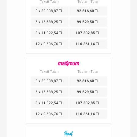
Taksit Tutarı
Toplam Tutar
3 x 30.938,87 TL
92.816,60 TL
6 x 16.588,25 TL
99.529,50 TL
9 x 11.922,54 TL
107.302,85 TL
12 x 9.696,76 TL
116.361,14 TL
Taksit Tutarı
Toplam Tutar
3 x 30.938,87 TL
92.816,60 TL
6 x 16.588,25 TL
99.529,50 TL
9 x 11.922,54 TL
107.302,85 TL
12 x 9.696,76 TL
116.361,14 TL