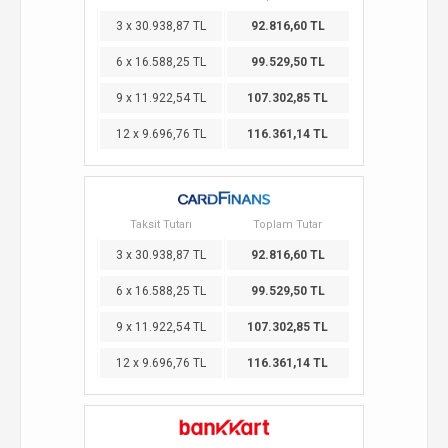
3 x 30.938,87 TL
92.816,60 TL
6 x 16.588,25 TL
99.529,50 TL
9 x 11.922,54 TL
107.302,85 TL
12 x 9.696,76 TL
116.361,14 TL
Taksit Tutarı
Toplam Tutar
3 x 30.938,87 TL
92.816,60 TL
6 x 16.588,25 TL
99.529,50 TL
9 x 11.922,54 TL
107.302,85 TL
12 x 9.696,76 TL
116.361,14 TL