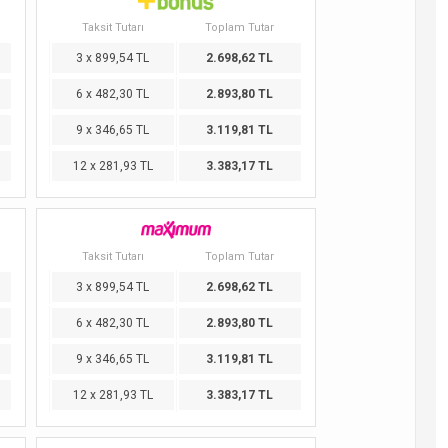
Taksit Tutarı
Toplam Tutar
3 x 899,54 TL
2.698,62 TL
6 x 482,30 TL
2.893,80 TL
9 x 346,65 TL
3.119,81 TL
12 x 281,93 TL
3.383,17 TL
Taksit Tutarı
Toplam Tutar
3 x 899,54 TL
2.698,62 TL
6 x 482,30 TL
2.893,80 TL
9 x 346,65 TL
3.119,81 TL
12 x 281,93 TL
3.383,17 TL