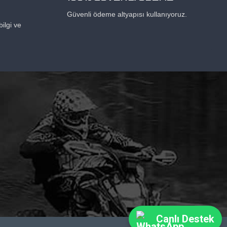
Güvenli ödeme altyapısı kullanıyoruz.
ilgi ve
Canlı Destek