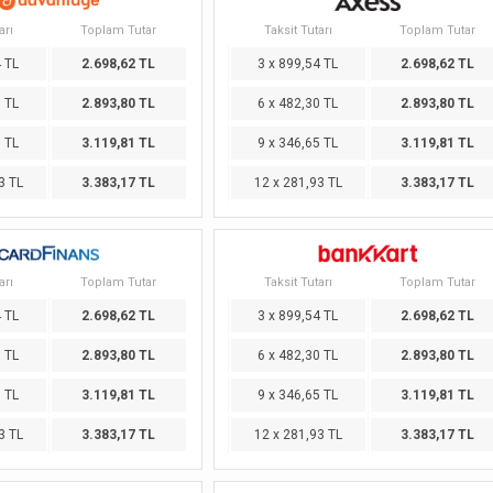
arı
Toplam Tutar
Taksit Tutarı
Toplam Tutar
4 TL
2.698,62 TL
3 x 899,54 TL
2.698,62 TL
0 TL
2.893,80 TL
6 x 482,30 TL
2.893,80 TL
5 TL
3.119,81 TL
9 x 346,65 TL
3.119,81 TL
3 TL
3.383,17 TL
12 x 281,93 TL
3.383,17 TL
arı
Toplam Tutar
Taksit Tutarı
Toplam Tutar
4 TL
2.698,62 TL
3 x 899,54 TL
2.698,62 TL
0 TL
2.893,80 TL
6 x 482,30 TL
2.893,80 TL
5 TL
3.119,81 TL
9 x 346,65 TL
3.119,81 TL
3 TL
3.383,17 TL
12 x 281,93 TL
3.383,17 TL