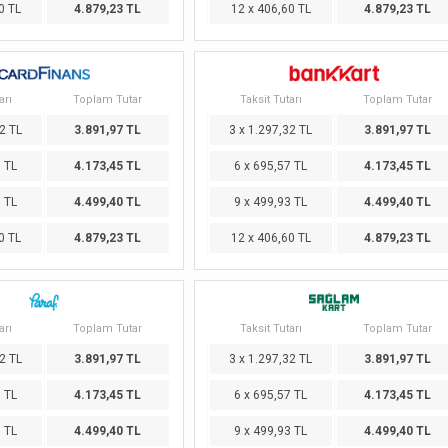
0 TL
4.879,23 TL
12 x 406,60 TL
4.879,23 TL
arı
Toplam Tutar
Taksit Tutarı
Toplam Tutar
2 TL
3.891,97 TL
3 x 1.297,32 TL
3.891,97 TL
7 TL
4.173,45 TL
6 x 695,57 TL
4.173,45 TL
3 TL
4.499,40 TL
9 x 499,93 TL
4.499,40 TL
0 TL
4.879,23 TL
12 x 406,60 TL
4.879,23 TL
arı
Toplam Tutar
Taksit Tutarı
Toplam Tutar
2 TL
3.891,97 TL
3 x 1.297,32 TL
3.891,97 TL
7 TL
4.173,45 TL
6 x 695,57 TL
4.173,45 TL
3 TL
4.499,40 TL
9 x 499,93 TL
4.499,40 TL