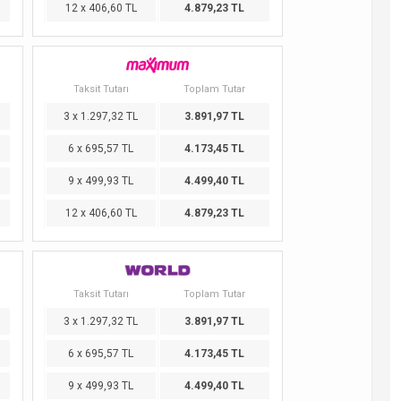
12 x 406,60 TL
4.879,23 TL
Taksit Tutarı
Toplam Tutar
3 x 1.297,32 TL
3.891,97 TL
6 x 695,57 TL
4.173,45 TL
9 x 499,93 TL
4.499,40 TL
12 x 406,60 TL
4.879,23 TL
Taksit Tutarı
Toplam Tutar
3 x 1.297,32 TL
3.891,97 TL
6 x 695,57 TL
4.173,45 TL
9 x 499,93 TL
4.499,40 TL