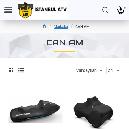
Markalar
CAN AM
CAN AM