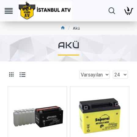
Akü
AKÜ