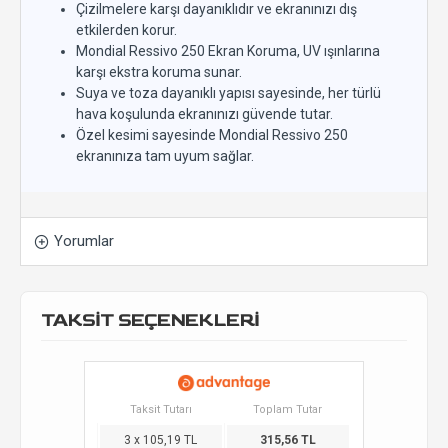
Çizilmelere karşı dayanıklıdır ve ekranınızı dış
etkilerden korur.
Mondial Ressivo 250 Ekran Koruma, UV ışınlarına
karşı ekstra koruma sunar.
Suya ve toza dayanıklı yapısı sayesinde, her türlü
hava koşulunda ekranınızı güvende tutar.
Özel kesimi sayesinde Mondial Ressivo 250
ekranınıza tam uyum sağlar.
Yorumlar
TAKSİT SEÇENEKLERİ
Taksit Tutarı
Toplam Tutar
3 x 105,19 TL
315,56 TL