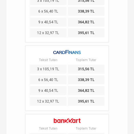
3 x 105,19 TL
315,56 TL
6 x 56,40 TL
338,39 TL
9 x 40,54 TL
364,82 TL
12 x 32,97 TL
395,61 TL
Taksit Tutarı
Toplam Tutar
3 x 105,19 TL
315,56 TL
6 x 56,40 TL
338,39 TL
9 x 40,54 TL
364,82 TL
12 x 32,97 TL
395,61 TL
Taksit Tutarı
Toplam Tutar