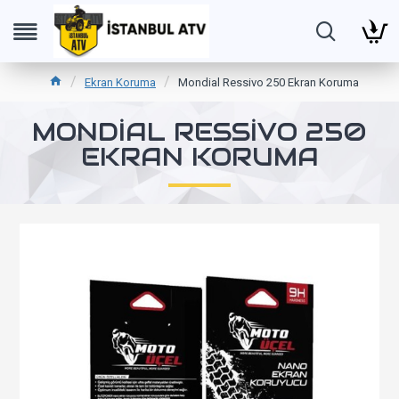
Ekran Koruma
Mondial Ressivo 250 Ekran Koruma
MONDIAL RESSIVO 250
EKRAN KORUMA