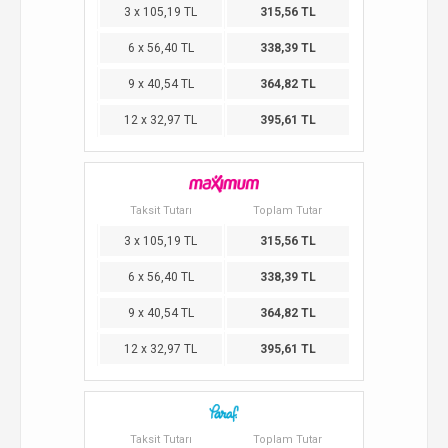
3 x 105,19 TL
315,56 TL
6 x 56,40 TL
338,39 TL
9 x 40,54 TL
364,82 TL
12 x 32,97 TL
395,61 TL
Taksit Tutarı
Toplam Tutar
3 x 105,19 TL
315,56 TL
6 x 56,40 TL
338,39 TL
9 x 40,54 TL
364,82 TL
12 x 32,97 TL
395,61 TL
Taksit Tutarı
Toplam Tutar