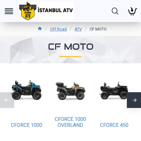
Off Road
ATV
CF MOTO
CF MOTO
CFORCE 1000
CFORCE 1000
OVERLAND
CFORCE 450