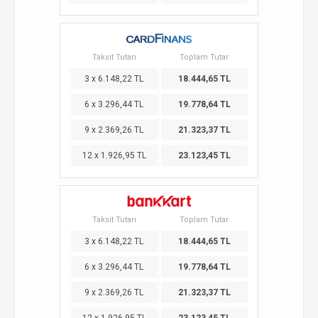
Taksit Tutarı
Toplam Tutar
3 x 6.148,22 TL
18.444,65 TL
6 x 3.296,44 TL
19.778,64 TL
9 x 2.369,26 TL
21.323,37 TL
12 x 1.926,95 TL
23.123,45 TL
Taksit Tutarı
Toplam Tutar
3 x 6.148,22 TL
18.444,65 TL
6 x 3.296,44 TL
19.778,64 TL
9 x 2.369,26 TL
21.323,37 TL