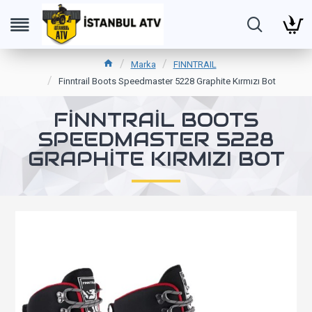
Marka
FINNTRAIL
Finntrail Boots Speedmaster 5228 Graphite Kırmızı Bot
FINNTRAIL BOOTS
SPEEDMASTER 5228
GRAPHITE KIRMIZI BOT