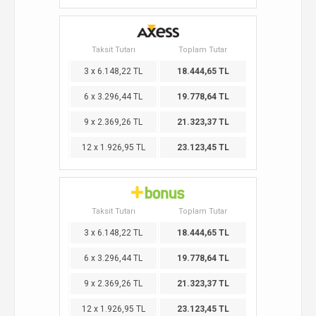
Taksit Tutarı
Toplam Tutar
3 x 6.148,22 TL
18.444,65 TL
6 x 3.296,44 TL
19.778,64 TL
9 x 2.369,26 TL
21.323,37 TL
12 x 1.926,95 TL
23.123,45 TL
Taksit Tutarı
Toplam Tutar
3 x 6.148,22 TL
18.444,65 TL
6 x 3.296,44 TL
19.778,64 TL
9 x 2.369,26 TL
21.323,37 TL
12 x 1.926,95 TL
23.123,45 TL