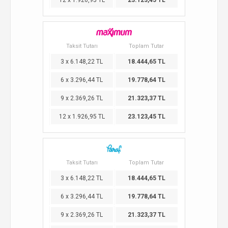
12 x 1.926,95 TL
23.123,45 TL
Taksit Tutarı
Toplam Tutar
3 x 6.148,22 TL
18.444,65 TL
6 x 3.296,44 TL
19.778,64 TL
9 x 2.369,26 TL
21.323,37 TL
12 x 1.926,95 TL
23.123,45 TL
Taksit Tutarı
Toplam Tutar
3 x 6.148,22 TL
18.444,65 TL
6 x 3.296,44 TL
19.778,64 TL
9 x 2.369,26 TL
21.323,37 TL