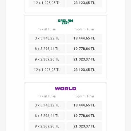
12 x 1.926,95 TL
23.123,45 TL
Taksit Tutarı
Toplam Tutar
3 x 6.148,22 TL
18.444,65 TL
6 x 3.296,44 TL
19.778,64 TL
9 x 2.369,26 TL
21.323,37 TL
12 x 1.926,95 TL
23.123,45 TL
Taksit Tutarı
Toplam Tutar
3 x 6.148,22 TL
18.444,65 TL
6 x 3.296,44 TL
19.778,64 TL
9 x 2.369,26 TL
21.323,37 TL