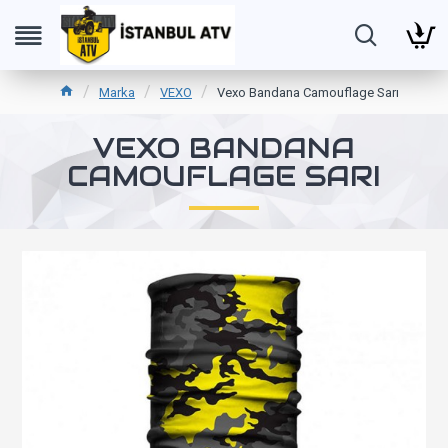
Marka
VEXO
Vexo Bandana Camouflage Sarı
VEXO BANDANA
CAMOUFLAGE SARI