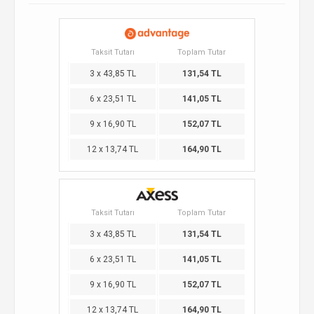
Taksit Tutarı
Toplam Tutar
3 x 43,85 TL
131,54 TL
6 x 23,51 TL
141,05 TL
9 x 16,90 TL
152,07 TL
12 x 13,74 TL
164,90 TL
Taksit Tutarı
Toplam Tutar
3 x 43,85 TL
131,54 TL
6 x 23,51 TL
141,05 TL
9 x 16,90 TL
152,07 TL
12 x 13,74 TL
164,90 TL