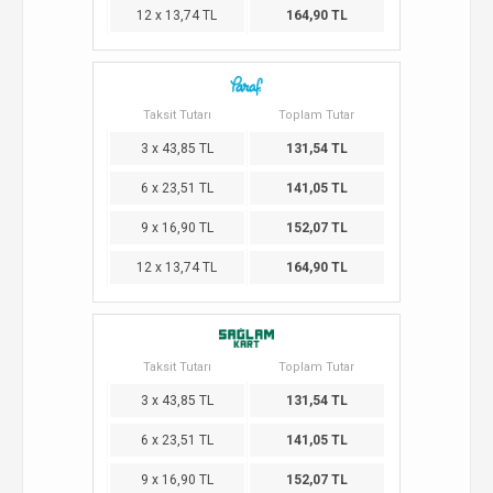
12 x 13,74 TL
164,90 TL
Taksit Tutarı
Toplam Tutar
3 x 43,85 TL
131,54 TL
6 x 23,51 TL
141,05 TL
9 x 16,90 TL
152,07 TL
12 x 13,74 TL
164,90 TL
Taksit Tutarı
Toplam Tutar
3 x 43,85 TL
131,54 TL
6 x 23,51 TL
141,05 TL
9 x 16,90 TL
152,07 TL