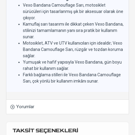
Vexo Bandana Camouflage Sarı, motosiklet
sürücüleri için tasarlanmış şık bir aksesuar olarak öne
çıkıyor.
Kamuflaj sarı tasarımı ile dikkat çeken Vexo Bandana,
stilinizi tamamlamanın yanı sıra pratik bir kullanım
sunar.
Motosiklet, ATV ve UTV kullanıcıları için idealdir; Vexo
Bandana Camouflage Sarı, rüzgâr ve tozdan koruma
sağlar.
Yumuşak ve hafif yapısıyla Vexo Bandana, gün boyu
rahat bir kullanım sağlar.
Farklı bağlama stilleri ile Vexo Bandana Camouflage
Sarı, çok yönlü bir kullanım imkânı sunar.
Yorumlar
TAKSİT SEÇENEKLERİ