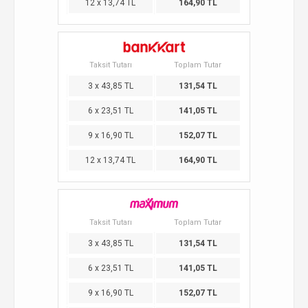
12 x 13,74 TL
164,90 TL
Taksit Tutarı
Toplam Tutar
3 x 43,85 TL
131,54 TL
6 x 23,51 TL
141,05 TL
9 x 16,90 TL
152,07 TL
12 x 13,74 TL
164,90 TL
Taksit Tutarı
Toplam Tutar
3 x 43,85 TL
131,54 TL
6 x 23,51 TL
141,05 TL
9 x 16,90 TL
152,07 TL