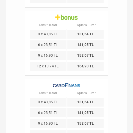
Taksit Tutarı
Toplam Tutar
3 x 43,85 TL
131,54 TL
6 x 23,51 TL
141,05 TL
9 x 16,90 TL
152,07 TL
12 x 13,74 TL
164,90 TL
Taksit Tutarı
Toplam Tutar
3 x 43,85 TL
131,54 TL
6 x 23,51 TL
141,05 TL
9 x 16,90 TL
152,07 TL