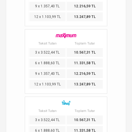
9 x 1.357,40 TL
12.216,59 TL
12 x 1.103,99 TL
13.247,89 TL
Taksit Tutarı
Toplam Tutar
3 x 3.522,44 TL
10.567,31 TL
6 x 1.888,60 TL
11.331,58 TL
9 x 1.357,40 TL
12.216,59 TL
12 x 1.103,99 TL
13.247,89 TL
Taksit Tutarı
Toplam Tutar
3 x 3.522,44 TL
10.567,31 TL
6 x 1.888,60 TL
11.331,58 TL