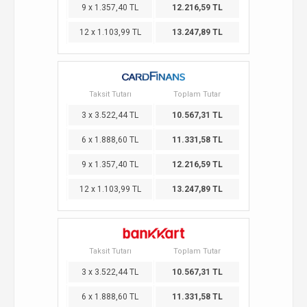
9 x 1.357,40 TL
12.216,59 TL
12 x 1.103,99 TL
13.247,89 TL
Taksit Tutarı
Toplam Tutar
3 x 3.522,44 TL
10.567,31 TL
6 x 1.888,60 TL
11.331,58 TL
9 x 1.357,40 TL
12.216,59 TL
12 x 1.103,99 TL
13.247,89 TL
Taksit Tutarı
Toplam Tutar
3 x 3.522,44 TL
10.567,31 TL
6 x 1.888,60 TL
11.331,58 TL