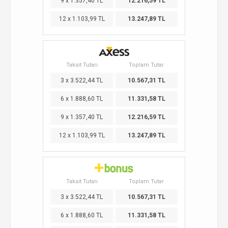
9 x 1.357,40 TL
12.216,59 TL
12 x 1.103,99 TL
13.247,89 TL
Taksit Tutarı
Toplam Tutar
3 x 3.522,44 TL
10.567,31 TL
6 x 1.888,60 TL
11.331,58 TL
9 x 1.357,40 TL
12.216,59 TL
12 x 1.103,99 TL
13.247,89 TL
Taksit Tutarı
Toplam Tutar
3 x 3.522,44 TL
10.567,31 TL
6 x 1.888,60 TL
11.331,58 TL