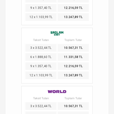
9 x 1.357,40 TL
12.216,59 TL
12 x 1.103,99 TL
13.247,89 TL
Taksit Tutarı
Toplam Tutar
3 x 3.522,44 TL
10.567,31 TL
6 x 1.888,60 TL
11.331,58 TL
9 x 1.357,40 TL
12.216,59 TL
12 x 1.103,99 TL
13.247,89 TL
Taksit Tutarı
Toplam Tutar
3 x 3.522,44 TL
10.567,31 TL