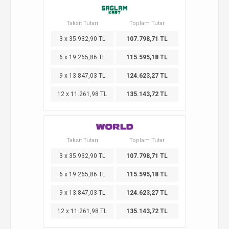
Taksit Tutarı
Toplam Tutar
3 x 35.932,90 TL
107.798,71 TL
6 x 19.265,86 TL
115.595,18 TL
9 x 13.847,03 TL
124.623,27 TL
12 x 11.261,98 TL
135.143,72 TL
Taksit Tutarı
Toplam Tutar
3 x 35.932,90 TL
107.798,71 TL
6 x 19.265,86 TL
115.595,18 TL
9 x 13.847,03 TL
124.623,27 TL
12 x 11.261,98 TL
135.143,72 TL