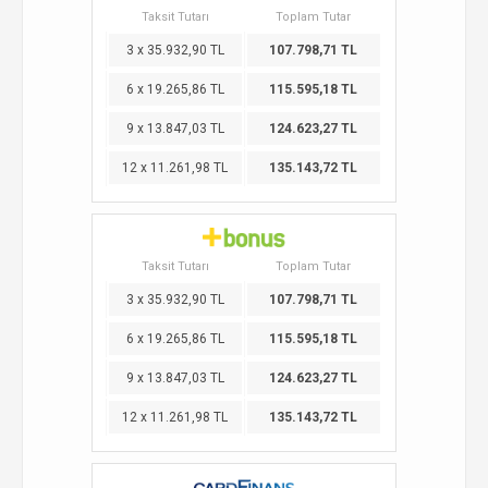
Taksit Tutarı
Toplam Tutar
3 x 35.932,90 TL
107.798,71 TL
6 x 19.265,86 TL
115.595,18 TL
9 x 13.847,03 TL
124.623,27 TL
12 x 11.261,98 TL
135.143,72 TL
Taksit Tutarı
Toplam Tutar
3 x 35.932,90 TL
107.798,71 TL
6 x 19.265,86 TL
115.595,18 TL
9 x 13.847,03 TL
124.623,27 TL
12 x 11.261,98 TL
135.143,72 TL