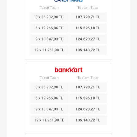
Taksit Tutarı
Toplam Tutar
3 x 35.932,90 TL
107.798,71 TL
6 x 19.265,86 TL
115.595,18 TL
9 x 13.847,03 TL
124.623,27 TL
12 x 11.261,98 TL
135.143,72 TL
Taksit Tutarı
Toplam Tutar
3 x 35.932,90 TL
107.798,71 TL
6 x 19.265,86 TL
115.595,18 TL
9 x 13.847,03 TL
124.623,27 TL
12 x 11.261,98 TL
135.143,72 TL