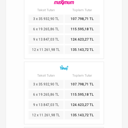
Taksit Tutarı
Toplam Tutar
3 x 35.932,90 TL
107.798,71 TL
6 x 19.265,86 TL
115.595,18 TL
9 x 13.847,03 TL
124.623,27 TL
12 x 11.261,98 TL
135.143,72 TL
Taksit Tutarı
Toplam Tutar
3 x 35.932,90 TL
107.798,71 TL
6 x 19.265,86 TL
115.595,18 TL
9 x 13.847,03 TL
124.623,27 TL
12 x 11.261,98 TL
135.143,72 TL