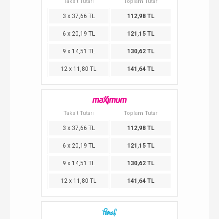
Taksit Tutarı
Toplam Tutar
3 x 37,66 TL
112,98 TL
6 x 20,19 TL
121,15 TL
9 x 14,51 TL
130,62 TL
12 x 11,80 TL
141,64 TL
Taksit Tutarı
Toplam Tutar
3 x 37,66 TL
112,98 TL
6 x 20,19 TL
121,15 TL
9 x 14,51 TL
130,62 TL
12 x 11,80 TL
141,64 TL