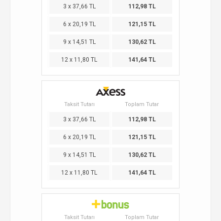
3 x 37,66 TL
112,98 TL
6 x 20,19 TL
121,15 TL
9 x 14,51 TL
130,62 TL
12 x 11,80 TL
141,64 TL
Taksit Tutarı
Toplam Tutar
3 x 37,66 TL
112,98 TL
6 x 20,19 TL
121,15 TL
9 x 14,51 TL
130,62 TL
12 x 11,80 TL
141,64 TL
Taksit Tutarı
Toplam Tutar