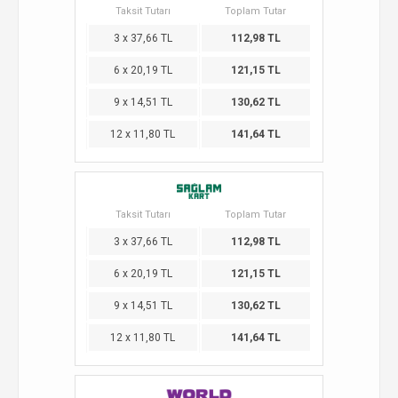
Taksit Tutarı
Toplam Tutar
3 x 37,66 TL
112,98 TL
6 x 20,19 TL
121,15 TL
9 x 14,51 TL
130,62 TL
12 x 11,80 TL
141,64 TL
Taksit Tutarı
Toplam Tutar
3 x 37,66 TL
112,98 TL
6 x 20,19 TL
121,15 TL
9 x 14,51 TL
130,62 TL
12 x 11,80 TL
141,64 TL