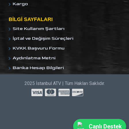
Kargo
BILGI SAYFALARI
Site Kullanım Şartları
İptal ve Değişim Süreçleri
KVKK Başvuru Formu
Aydınlatma Metni
Banka Hesap Bilgileri
2025 İstanbul ATV | Tüm Hakları Saklıdır.
Canlı Destek