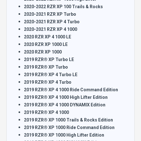
2020-2022 RZR XP 100 Trails & Rocks
2020-2021 RZR XP Turbo
2020-2021 RZR XP 4 Turbo
2020-2021 RZR XP 4 1000
2020 RZR XP 4 1000 LE
2020 RZR XP 1000 LE
2020 RZR XP 1000
2019 RZR® XP Turbo LE
2019 RZR® XP Turbo
2019 RZR® XP 4 Turbo LE
2019 RZR® XP 4 Turbo
2019 RZR® XP 4 1000 Ride Command Edition
2019 RZR® XP 4 1000 High Lifter Edition
2019 RZR® XP 4 1000 DYNAMIX Edition
2019 RZR® XP 4 1000
2019 RZR® XP 1000 Trails & Rocks Edition
2019 RZR® XP 1000 Ride Command Edition
2019 RZR® XP 1000 High Lifter Edition