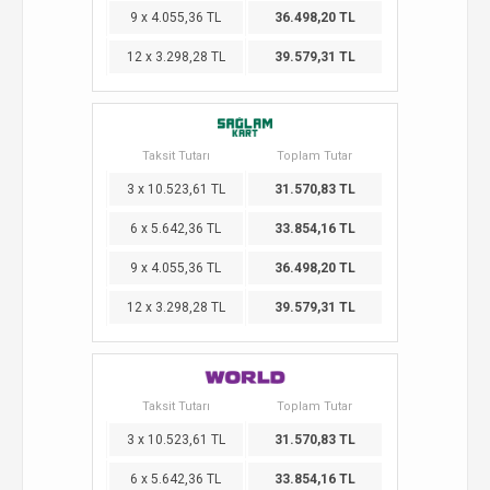
9 x 4.055,36 TL
36.498,20 TL
12 x 3.298,28 TL
39.579,31 TL
Taksit Tutarı
Toplam Tutar
3 x 10.523,61 TL
31.570,83 TL
6 x 5.642,36 TL
33.854,16 TL
9 x 4.055,36 TL
36.498,20 TL
12 x 3.298,28 TL
39.579,31 TL
Taksit Tutarı
Toplam Tutar
3 x 10.523,61 TL
31.570,83 TL
6 x 5.642,36 TL
33.854,16 TL