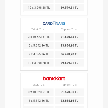
12 x 3.298,28 TL
39.579,31 TL
Taksit Tutarı
Toplam Tutar
3 x 10.523,61 TL
31.570,83 TL
6 x 5.642,36 TL
33.854,16 TL
9 x 4.055,36 TL
36.498,20 TL
12 x 3.298,28 TL
39.579,31 TL
Taksit Tutarı
Toplam Tutar
3 x 10.523,61 TL
31.570,83 TL
6 x 5.642,36 TL
33.854,16 TL