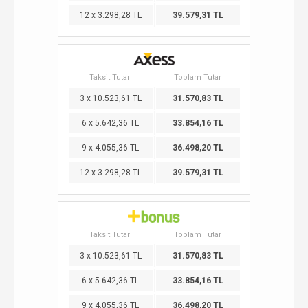
12 x 3.298,28 TL
39.579,31 TL
Taksit Tutarı
Toplam Tutar
3 x 10.523,61 TL
31.570,83 TL
6 x 5.642,36 TL
33.854,16 TL
9 x 4.055,36 TL
36.498,20 TL
12 x 3.298,28 TL
39.579,31 TL
Taksit Tutarı
Toplam Tutar
3 x 10.523,61 TL
31.570,83 TL
6 x 5.642,36 TL
33.854,16 TL
9 x 4.055,36 TL
36.498,20 TL