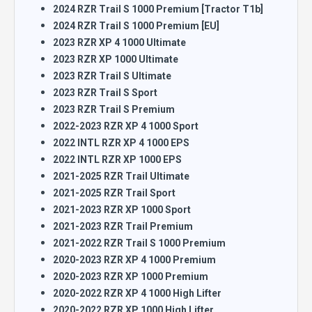
2024 RZR Trail S 1000 Premium [Tractor T1b]
2024 RZR Trail S 1000 Premium [EU]
2023 RZR XP 4 1000 Ultimate
2023 RZR XP 1000 Ultimate
2023 RZR Trail S Ultimate
2023 RZR Trail S Sport
2023 RZR Trail S Premium
2022-2023 RZR XP 4 1000 Sport
2022 INTL RZR XP 4 1000 EPS
2022 INTL RZR XP 1000 EPS
2021-2025 RZR Trail Ultimate
2021-2025 RZR Trail Sport
2021-2023 RZR XP 1000 Sport
2021-2023 RZR Trail Premium
2021-2022 RZR Trail S 1000 Premium
2020-2023 RZR XP 4 1000 Premium
2020-2023 RZR XP 1000 Premium
2020-2022 RZR XP 4 1000 High Lifter
2020-2022 RZR XP 1000 High Lifter