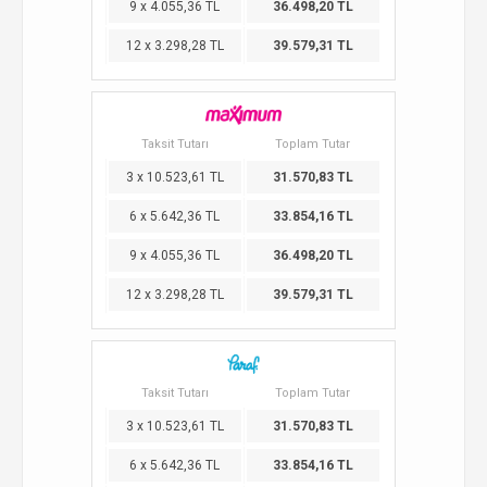
9 x 4.055,36 TL
36.498,20 TL
12 x 3.298,28 TL
39.579,31 TL
Taksit Tutarı
Toplam Tutar
3 x 10.523,61 TL
31.570,83 TL
6 x 5.642,36 TL
33.854,16 TL
9 x 4.055,36 TL
36.498,20 TL
12 x 3.298,28 TL
39.579,31 TL
Taksit Tutarı
Toplam Tutar
3 x 10.523,61 TL
31.570,83 TL
6 x 5.642,36 TL
33.854,16 TL