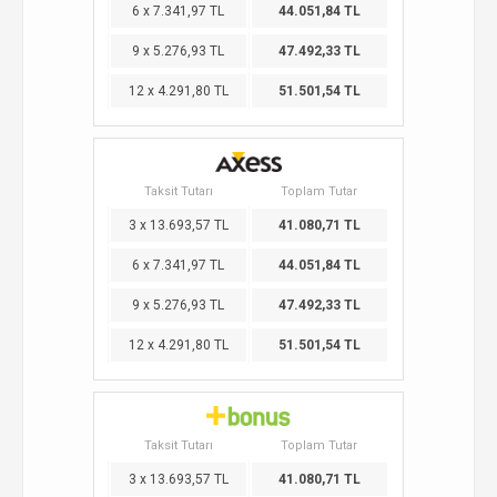
6 x 7.341,97 TL
44.051,84 TL
9 x 5.276,93 TL
47.492,33 TL
12 x 4.291,80 TL
51.501,54 TL
Taksit Tutarı
Toplam Tutar
3 x 13.693,57 TL
41.080,71 TL
6 x 7.341,97 TL
44.051,84 TL
9 x 5.276,93 TL
47.492,33 TL
12 x 4.291,80 TL
51.501,54 TL
Taksit Tutarı
Toplam Tutar
3 x 13.693,57 TL
41.080,71 TL