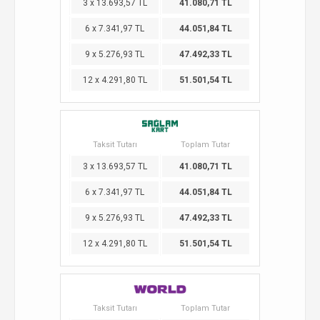
3 x 13.693,57 TL
41.080,71 TL
6 x 7.341,97 TL
44.051,84 TL
9 x 5.276,93 TL
47.492,33 TL
12 x 4.291,80 TL
51.501,54 TL
Taksit Tutarı
Toplam Tutar
3 x 13.693,57 TL
41.080,71 TL
6 x 7.341,97 TL
44.051,84 TL
9 x 5.276,93 TL
47.492,33 TL
12 x 4.291,80 TL
51.501,54 TL
Taksit Tutarı
Toplam Tutar