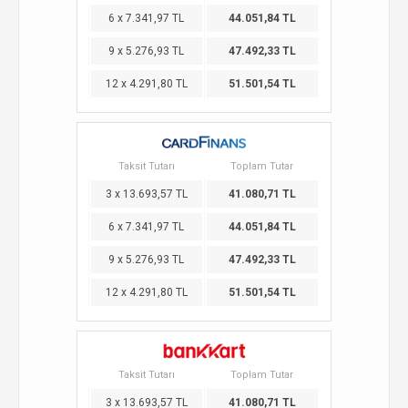
6 x 7.341,97 TL
44.051,84 TL
9 x 5.276,93 TL
47.492,33 TL
12 x 4.291,80 TL
51.501,54 TL
Taksit Tutarı
Toplam Tutar
3 x 13.693,57 TL
41.080,71 TL
6 x 7.341,97 TL
44.051,84 TL
9 x 5.276,93 TL
47.492,33 TL
12 x 4.291,80 TL
51.501,54 TL
Taksit Tutarı
Toplam Tutar
3 x 13.693,57 TL
41.080,71 TL