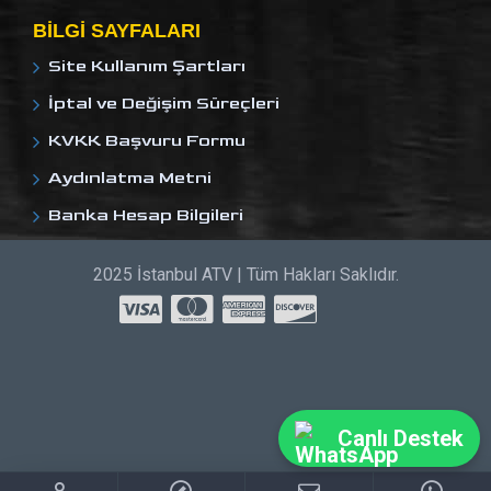
BILGI SAYFALARI
Site Kullanım Şartları
İptal ve Değişim Süreçleri
KVKK Başvuru Formu
Aydınlatma Metni
Banka Hesap Bilgileri
2025 İstanbul ATV | Tüm Hakları Saklıdır.
Canlı Destek