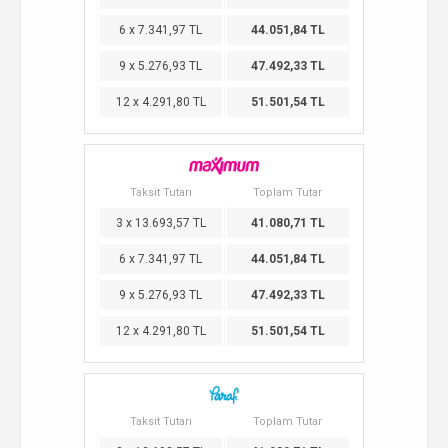
6 x 7.341,97 TL
44.051,84 TL
9 x 5.276,93 TL
47.492,33 TL
12 x 4.291,80 TL
51.501,54 TL
Taksit Tutarı
Toplam Tutar
3 x 13.693,57 TL
41.080,71 TL
6 x 7.341,97 TL
44.051,84 TL
9 x 5.276,93 TL
47.492,33 TL
12 x 4.291,80 TL
51.501,54 TL
Taksit Tutarı
Toplam Tutar