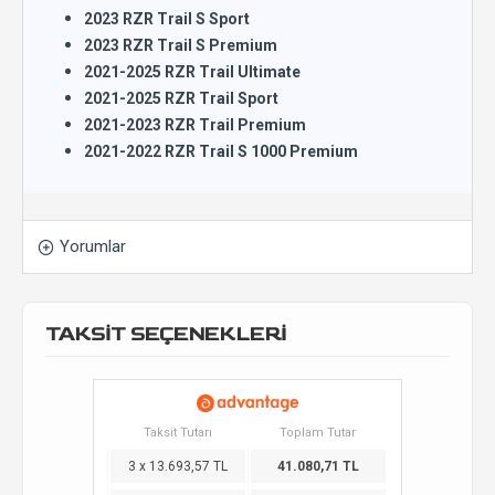
2023 RZR Trail S Sport
2023 RZR Trail S Premium
2021-2025 RZR Trail Ultimate
2021-2025 RZR Trail Sport
2021-2023 RZR Trail Premium
2021-2022 RZR Trail S 1000 Premium
Yorumlar
TAKSİT SEÇENEKLERİ
Taksit Tutarı
Toplam Tutar
3 x 13.693,57 TL
41.080,71 TL