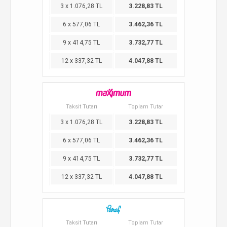
3 x 1.076,28 TL
3.228,83 TL
6 x 577,06 TL
3.462,36 TL
9 x 414,75 TL
3.732,77 TL
12 x 337,32 TL
4.047,88 TL
Taksit Tutarı
Toplam Tutar
3 x 1.076,28 TL
3.228,83 TL
6 x 577,06 TL
3.462,36 TL
9 x 414,75 TL
3.732,77 TL
12 x 337,32 TL
4.047,88 TL
Taksit Tutarı
Toplam Tutar