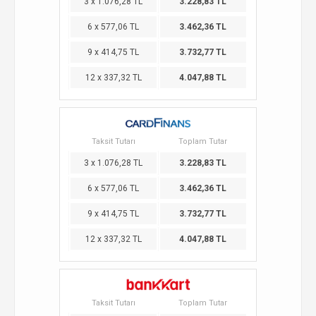
3 x 1.076,28 TL
3.228,83 TL
6 x 577,06 TL
3.462,36 TL
9 x 414,75 TL
3.732,77 TL
12 x 337,32 TL
4.047,88 TL
Taksit Tutarı
Toplam Tutar
3 x 1.076,28 TL
3.228,83 TL
6 x 577,06 TL
3.462,36 TL
9 x 414,75 TL
3.732,77 TL
12 x 337,32 TL
4.047,88 TL
Taksit Tutarı
Toplam Tutar