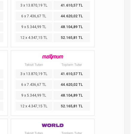
3 x 13.870,19 TL
41.610,57 TL
6 x 7.436,67 TL
44.620,02 TL
9 x 5.344,99 TL
48.104,89 TL
12 x 4.347,15 TL
52.165,81 TL
Taksit Tutarı
Toplam Tutar
3 x 13.870,19 TL
41.610,57 TL
6 x 7.436,67 TL
44.620,02 TL
9 x 5.344,99 TL
48.104,89 TL
12 x 4.347,15 TL
52.165,81 TL
Taksit Tutarı
Toplam Tutar