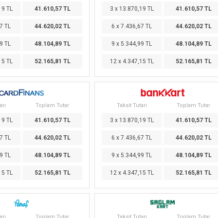
19 TL
41.610,57 TL
3 x 13.870,19 TL
41.610,57 TL
7 TL
44.620,02 TL
6 x 7.436,67 TL
44.620,02 TL
9 TL
48.104,89 TL
9 x 5.344,99 TL
48.104,89 TL
15 TL
52.165,81 TL
12 x 4.347,15 TL
52.165,81 TL
arı
Toplam Tutar
Taksit Tutarı
Toplam Tutar
19 TL
41.610,57 TL
3 x 13.870,19 TL
41.610,57 TL
7 TL
44.620,02 TL
6 x 7.436,67 TL
44.620,02 TL
9 TL
48.104,89 TL
9 x 5.344,99 TL
48.104,89 TL
15 TL
52.165,81 TL
12 x 4.347,15 TL
52.165,81 TL
arı
Toplam Tutar
Taksit Tutarı
Toplam Tutar