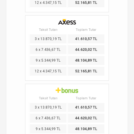
12 x 4.347,15 TL
52.165,81 TL
Taksit Tutarı
Toplam Tutar
3 x 13.870,19 TL
41.610,57 TL
6 x 7.436,67 TL
44.620,02 TL
9 x 5.344,99 TL
48.104,89 TL
12 x 4.347,15 TL
52.165,81 TL
Taksit Tutarı
Toplam Tutar
3 x 13.870,19 TL
41.610,57 TL
6 x 7.436,67 TL
44.620,02 TL
9 x 5.344,99 TL
48.104,89 TL