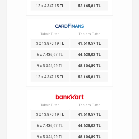
12 x 4.347,15 TL
52.165,81 TL
Taksit Tutarı
Toplam Tutar
3 x 13.870,19 TL
41.610,57 TL
6 x 7.436,67 TL
44.620,02 TL
9 x 5.344,99 TL
48.104,89 TL
12 x 4.347,15 TL
52.165,81 TL
Taksit Tutarı
Toplam Tutar
3 x 13.870,19 TL
41.610,57 TL
6 x 7.436,67 TL
44.620,02 TL
9 x 5.344,99 TL
48.104,89 TL