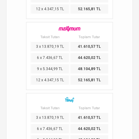
12 x 4.347,15 TL
52.165,81 TL
Taksit Tutarı
Toplam Tutar
3 x 13.870,19 TL
41.610,57 TL
6 x 7.436,67 TL
44.620,02 TL
9 x 5.344,99 TL
48.104,89 TL
12 x 4.347,15 TL
52.165,81 TL
Taksit Tutarı
Toplam Tutar
3 x 13.870,19 TL
41.610,57 TL
6 x 7.436,67 TL
44.620,02 TL