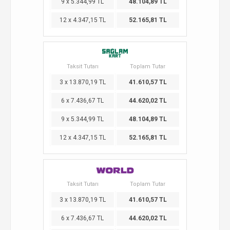
9 x 5.344,99 TL
48.104,89 TL
12 x 4.347,15 TL
52.165,81 TL
Taksit Tutarı
Toplam Tutar
3 x 13.870,19 TL
41.610,57 TL
6 x 7.436,67 TL
44.620,02 TL
9 x 5.344,99 TL
48.104,89 TL
12 x 4.347,15 TL
52.165,81 TL
Taksit Tutarı
Toplam Tutar
3 x 13.870,19 TL
41.610,57 TL
6 x 7.436,67 TL
44.620,02 TL