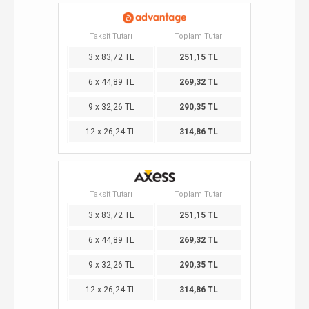
Taksit Tutarı
Toplam Tutar
3 x 83,72 TL
251,15 TL
6 x 44,89 TL
269,32 TL
9 x 32,26 TL
290,35 TL
12 x 26,24 TL
314,86 TL
Taksit Tutarı
Toplam Tutar
3 x 83,72 TL
251,15 TL
6 x 44,89 TL
269,32 TL
9 x 32,26 TL
290,35 TL
12 x 26,24 TL
314,86 TL