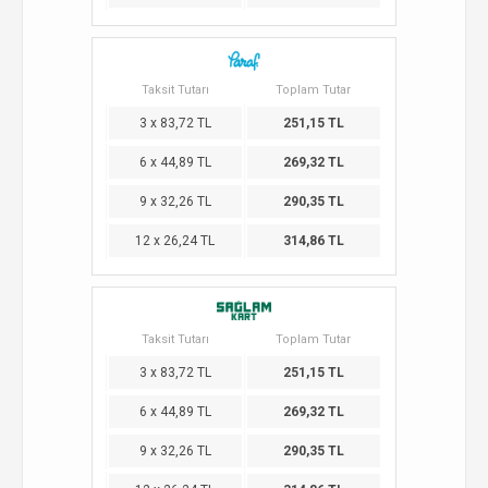
Taksit Tutarı
Toplam Tutar
3 x 83,72 TL
251,15 TL
6 x 44,89 TL
269,32 TL
9 x 32,26 TL
290,35 TL
12 x 26,24 TL
314,86 TL
Taksit Tutarı
Toplam Tutar
3 x 83,72 TL
251,15 TL
6 x 44,89 TL
269,32 TL
9 x 32,26 TL
290,35 TL