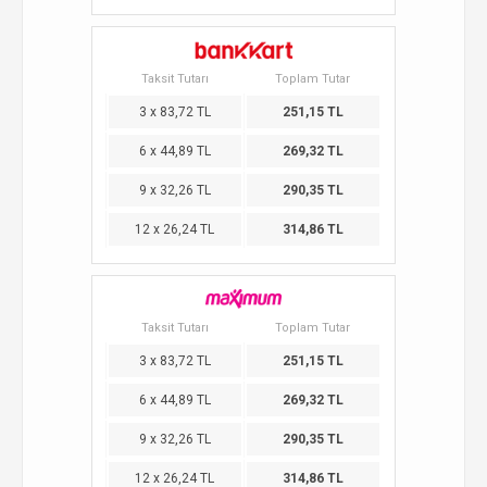
Taksit Tutarı
Toplam Tutar
3 x 83,72 TL
251,15 TL
6 x 44,89 TL
269,32 TL
9 x 32,26 TL
290,35 TL
12 x 26,24 TL
314,86 TL
Taksit Tutarı
Toplam Tutar
3 x 83,72 TL
251,15 TL
6 x 44,89 TL
269,32 TL
9 x 32,26 TL
290,35 TL
12 x 26,24 TL
314,86 TL