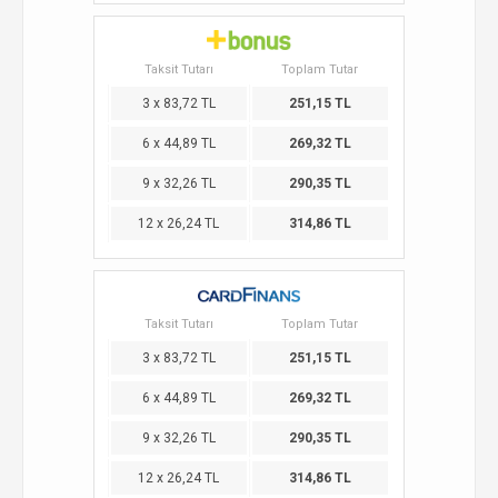
Taksit Tutarı
Toplam Tutar
3 x 83,72 TL
251,15 TL
6 x 44,89 TL
269,32 TL
9 x 32,26 TL
290,35 TL
12 x 26,24 TL
314,86 TL
Taksit Tutarı
Toplam Tutar
3 x 83,72 TL
251,15 TL
6 x 44,89 TL
269,32 TL
9 x 32,26 TL
290,35 TL
12 x 26,24 TL
314,86 TL