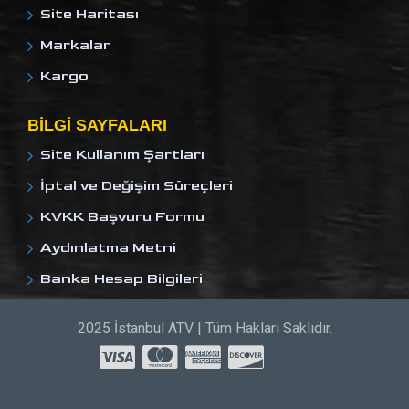
Site Haritası
Markalar
Kargo
BILGI SAYFALARI
Site Kullanım Şartları
İptal ve Değişim Süreçleri
KVKK Başvuru Formu
Aydınlatma Metni
Banka Hesap Bilgileri
2025 İstanbul ATV | Tüm Hakları Saklıdır.