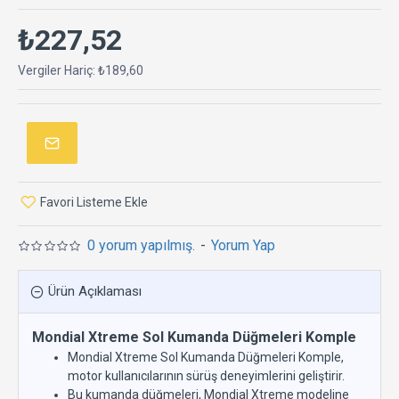
₺227,52
Vergiler Hariç: ₺189,60
Favori Listeme Ekle
0 yorum yapılmış.
-
Yorum Yap
Ürün Açıklaması
Mondial Xtreme Sol Kumanda Düğmeleri Komple
Mondial Xtreme Sol Kumanda Düğmeleri Komple,
motor kullanıcılarının sürüş deneyimlerini geliştirir.
Bu kumanda düğmeleri, Mondial Xtreme modeline