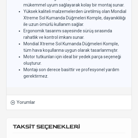
mükemmel uyum sağlayarak kolay bir montaj sunar.
Yüksek kaliteli malzemelerden üretilmiş olan Mondial
Xtreme Sol Kumanda Düğmeleri Komple, dayanıklılığı
ile uzun ömürlü kullanım sağlar.
Ergonomik tasarımı sayesinde sürüş sırasında
rahatlık ve kontrol imkanı sunar.
Mondial Xtreme Sol Kumanda Düğmeleri Komple,
tüm hava koşullarına uygun olarak tasarlanmıştır.
Motor tutkunları için ideal bir yedek parça seçeneği
oluşturur.
Montajı son derece basittir ve profesyonel yardım
gerektirmez.
Yorumlar
TAKSİT SEÇENEKLERİ