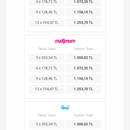
6 x 178,72 TL
1.072,35 TL
9 x 128,46 TL
1.156,10 TL
12 x 104,47 TL
1.253,70 TL
Taksit Tutarı
Toplam Tutar
3 x 333,34 TL
1.000,02 TL
6 x 178,72 TL
1.072,35 TL
9 x 128,46 TL
1.156,10 TL
12 x 104,47 TL
1.253,70 TL
Taksit Tutarı
Toplam Tutar
3 x 333,34 TL
1.000,02 TL