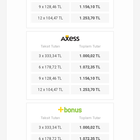
9 x 128,46 TL
1.156,10 TL
12 x 104,47 TL
1.253,70 TL
Taksit Tutarı
Toplam Tutar
3 x 333,34 TL
1.000,02 TL
6 x 178,72 TL
1.072,35 TL
9 x 128,46 TL
1.156,10 TL
12 x 104,47 TL
1.253,70 TL
Taksit Tutarı
Toplam Tutar
3 x 333,34 TL
1.000,02 TL
6 x 178,72 TL
1.072,35 TL