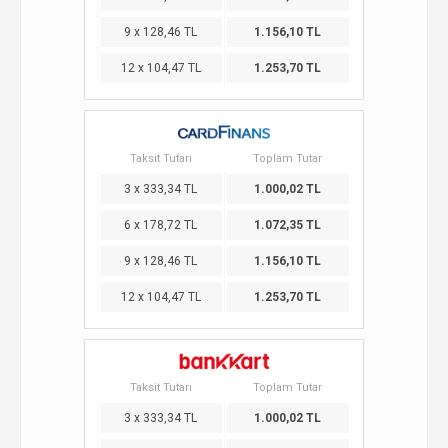
9 x 128,46 TL
1.156,10 TL
12 x 104,47 TL
1.253,70 TL
Taksit Tutarı
Toplam Tutar
3 x 333,34 TL
1.000,02 TL
6 x 178,72 TL
1.072,35 TL
9 x 128,46 TL
1.156,10 TL
12 x 104,47 TL
1.253,70 TL
Taksit Tutarı
Toplam Tutar
3 x 333,34 TL
1.000,02 TL