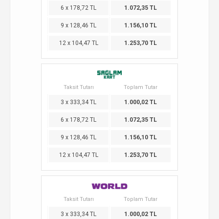
6 x 178,72 TL
1.072,35 TL
9 x 128,46 TL
1.156,10 TL
12 x 104,47 TL
1.253,70 TL
Taksit Tutarı
Toplam Tutar
3 x 333,34 TL
1.000,02 TL
6 x 178,72 TL
1.072,35 TL
9 x 128,46 TL
1.156,10 TL
12 x 104,47 TL
1.253,70 TL
Taksit Tutarı
Toplam Tutar
3 x 333,34 TL
1.000,02 TL