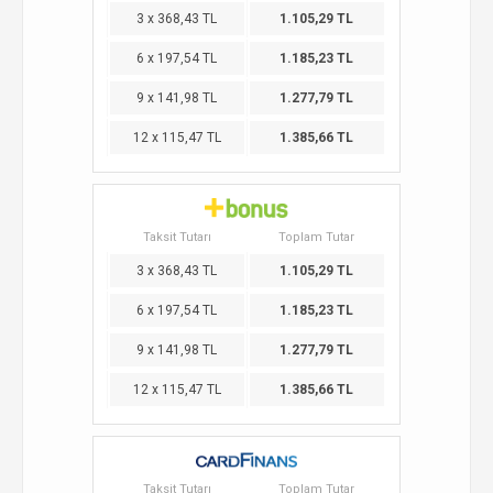
3 x 368,43 TL
1.105,29 TL
6 x 197,54 TL
1.185,23 TL
9 x 141,98 TL
1.277,79 TL
12 x 115,47 TL
1.385,66 TL
Taksit Tutarı
Toplam Tutar
3 x 368,43 TL
1.105,29 TL
6 x 197,54 TL
1.185,23 TL
9 x 141,98 TL
1.277,79 TL
12 x 115,47 TL
1.385,66 TL
Taksit Tutarı
Toplam Tutar