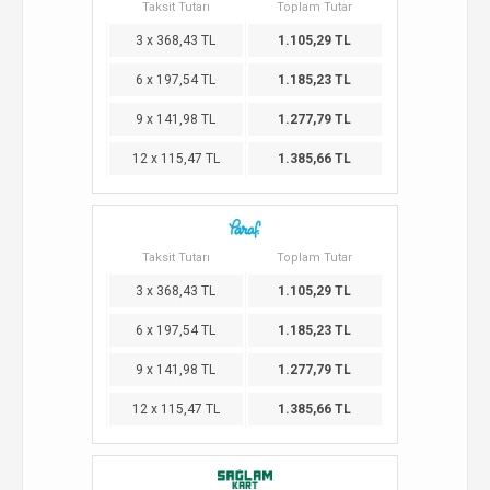
Taksit Tutarı
Toplam Tutar
3 x 368,43 TL
1.105,29 TL
6 x 197,54 TL
1.185,23 TL
9 x 141,98 TL
1.277,79 TL
12 x 115,47 TL
1.385,66 TL
Taksit Tutarı
Toplam Tutar
3 x 368,43 TL
1.105,29 TL
6 x 197,54 TL
1.185,23 TL
9 x 141,98 TL
1.277,79 TL
12 x 115,47 TL
1.385,66 TL