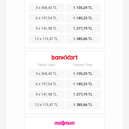
3 x 368,43 TL
1.105,29 TL
6 x 197,54 TL
1.185,23 TL
9 x 141,98 TL
1.277,79 TL
12 x 115,47 TL
1.385,66 TL
Taksit Tutarı
Toplam Tutar
3 x 368,43 TL
1.105,29 TL
6 x 197,54 TL
1.185,23 TL
9 x 141,98 TL
1.277,79 TL
12 x 115,47 TL
1.385,66 TL