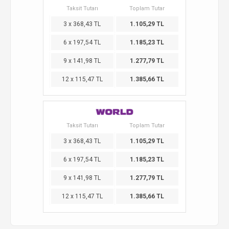
Taksit Tutarı
Toplam Tutar
3 x 368,43 TL
1.105,29 TL
6 x 197,54 TL
1.185,23 TL
9 x 141,98 TL
1.277,79 TL
12 x 115,47 TL
1.385,66 TL
Taksit Tutarı
Toplam Tutar
3 x 368,43 TL
1.105,29 TL
6 x 197,54 TL
1.185,23 TL
9 x 141,98 TL
1.277,79 TL
12 x 115,47 TL
1.385,66 TL