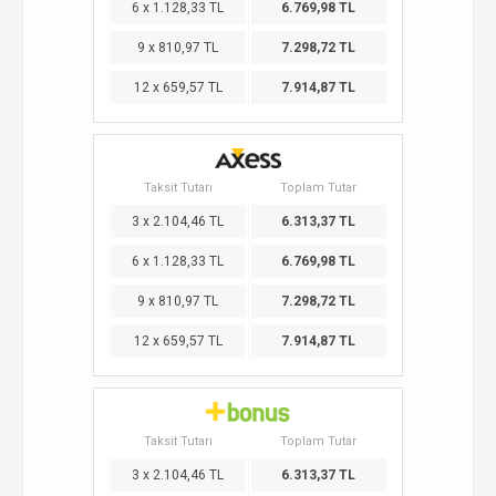
6 x 1.128,33 TL
6.769,98 TL
9 x 810,97 TL
7.298,72 TL
12 x 659,57 TL
7.914,87 TL
Taksit Tutarı
Toplam Tutar
3 x 2.104,46 TL
6.313,37 TL
6 x 1.128,33 TL
6.769,98 TL
9 x 810,97 TL
7.298,72 TL
12 x 659,57 TL
7.914,87 TL
Taksit Tutarı
Toplam Tutar
3 x 2.104,46 TL
6.313,37 TL