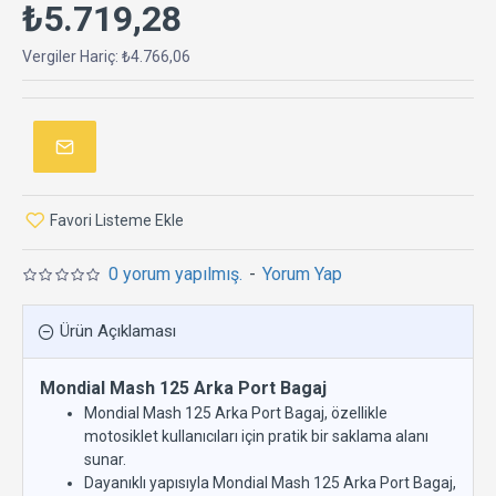
₺5.719,28
Vergiler Hariç: ₺4.766,06
Favori Listeme Ekle
0 yorum yapılmış.
-
Yorum Yap
Ürün Açıklaması
Mondial Mash 125 Arka Port Bagaj
Mondial Mash 125 Arka Port Bagaj, özellikle
motosiklet kullanıcıları için pratik bir saklama alanı
sunar.
Dayanıklı yapısıyla Mondial Mash 125 Arka Port Bagaj,