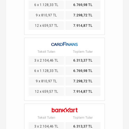
6 x 1.128,33 TL
6.769,98 TL
9 x 810,97 TL
7.298,72 TL
12 x 659,57 TL
7.914,87 TL
Taksit Tutarı
Toplam Tutar
3 x 2.104,46 TL
6.313,37 TL
6 x 1.128,33 TL
6.769,98 TL
9 x 810,97 TL
7.298,72 TL
12 x 659,57 TL
7.914,87 TL
Taksit Tutarı
Toplam Tutar
3 x 2.104,46 TL
6.313,37 TL