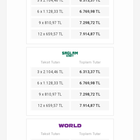
3 x 2.104,46 TL
6.313,37 TL
6 x 1.128,33 TL
6.769,98 TL
9 x 810,97 TL
7.298,72 TL
12 x 659,57 TL
7.914,87 TL
Taksit Tutarı
Toplam Tutar
3 x 2.104,46 TL
6.313,37 TL
6 x 1.128,33 TL
6.769,98 TL
9 x 810,97 TL
7.298,72 TL
12 x 659,57 TL
7.914,87 TL
Taksit Tutarı
Toplam Tutar