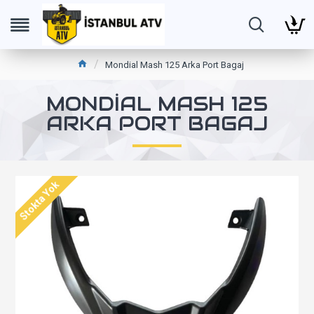
Mondial Mash 125 Arka Port Bagaj
MONDIAL MASH 125
ARKA PORT BAGAJ
Stokta Yok