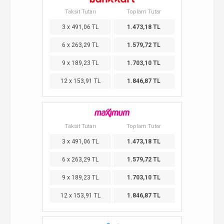
Taksit Tutarı
Toplam Tutar
3 x 491,06 TL
1.473,18 TL
6 x 263,29 TL
1.579,72 TL
9 x 189,23 TL
1.703,10 TL
12 x 153,91 TL
1.846,87 TL
Taksit Tutarı
Toplam Tutar
3 x 491,06 TL
1.473,18 TL
6 x 263,29 TL
1.579,72 TL
9 x 189,23 TL
1.703,10 TL
12 x 153,91 TL
1.846,87 TL