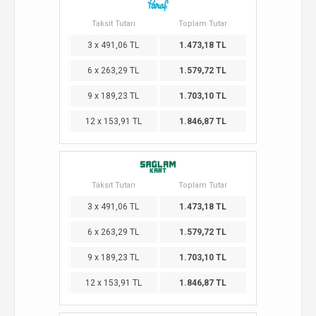
Taksit Tutarı
Toplam Tutar
3 x 491,06 TL
1.473,18 TL
6 x 263,29 TL
1.579,72 TL
9 x 189,23 TL
1.703,10 TL
12 x 153,91 TL
1.846,87 TL
Taksit Tutarı
Toplam Tutar
3 x 491,06 TL
1.473,18 TL
6 x 263,29 TL
1.579,72 TL
9 x 189,23 TL
1.703,10 TL
12 x 153,91 TL
1.846,87 TL