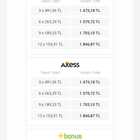
Taksit Tutarı
Toplam Tutar
3 x 491,06 TL
1.473,18 TL
6 x 263,29 TL
1.579,72 TL
9 x 189,23 TL
1.703,10 TL
12 x 153,91 TL
1.846,87 TL
Taksit Tutarı
Toplam Tutar
3 x 491,06 TL
1.473,18 TL
6 x 263,29 TL
1.579,72 TL
9 x 189,23 TL
1.703,10 TL
12 x 153,91 TL
1.846,87 TL