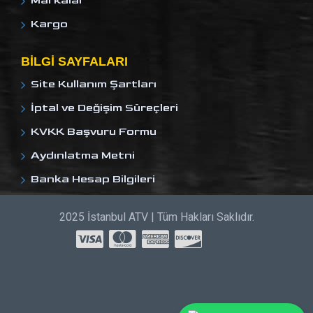
Markalar
Kargo
BILGI SAYFALARI
Site Kullanım Şartları
İptal ve Değişim Süreçleri
KVKK Başvuru Formu
Aydınlatma Metni
Banka Hesap Bilgileri
2025 İstanbul ATV | Tüm Hakları Saklıdır.