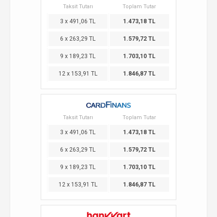
Taksit Tutarı
Toplam Tutar
3 x 491,06 TL
1.473,18 TL
6 x 263,29 TL
1.579,72 TL
9 x 189,23 TL
1.703,10 TL
12 x 153,91 TL
1.846,87 TL
Taksit Tutarı
Toplam Tutar
3 x 491,06 TL
1.473,18 TL
6 x 263,29 TL
1.579,72 TL
9 x 189,23 TL
1.703,10 TL
12 x 153,91 TL
1.846,87 TL