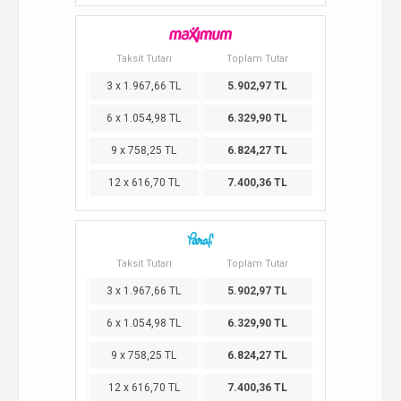
Taksit Tutarı
Toplam Tutar
3 x 1.967,66 TL
5.902,97 TL
6 x 1.054,98 TL
6.329,90 TL
9 x 758,25 TL
6.824,27 TL
12 x 616,70 TL
7.400,36 TL
Taksit Tutarı
Toplam Tutar
3 x 1.967,66 TL
5.902,97 TL
6 x 1.054,98 TL
6.329,90 TL
9 x 758,25 TL
6.824,27 TL
12 x 616,70 TL
7.400,36 TL