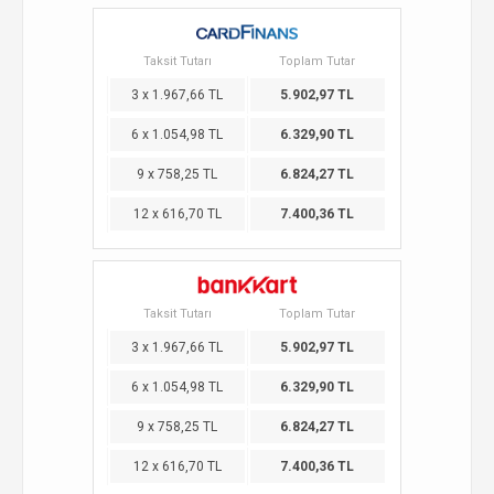
Taksit Tutarı
Toplam Tutar
3 x 1.967,66 TL
5.902,97 TL
6 x 1.054,98 TL
6.329,90 TL
9 x 758,25 TL
6.824,27 TL
12 x 616,70 TL
7.400,36 TL
Taksit Tutarı
Toplam Tutar
3 x 1.967,66 TL
5.902,97 TL
6 x 1.054,98 TL
6.329,90 TL
9 x 758,25 TL
6.824,27 TL
12 x 616,70 TL
7.400,36 TL