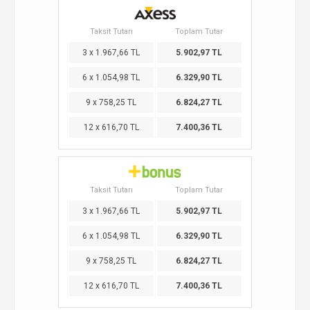
Taksit Tutarı
Toplam Tutar
3 x 1.967,66 TL
5.902,97 TL
6 x 1.054,98 TL
6.329,90 TL
9 x 758,25 TL
6.824,27 TL
12 x 616,70 TL
7.400,36 TL
Taksit Tutarı
Toplam Tutar
3 x 1.967,66 TL
5.902,97 TL
6 x 1.054,98 TL
6.329,90 TL
9 x 758,25 TL
6.824,27 TL
12 x 616,70 TL
7.400,36 TL