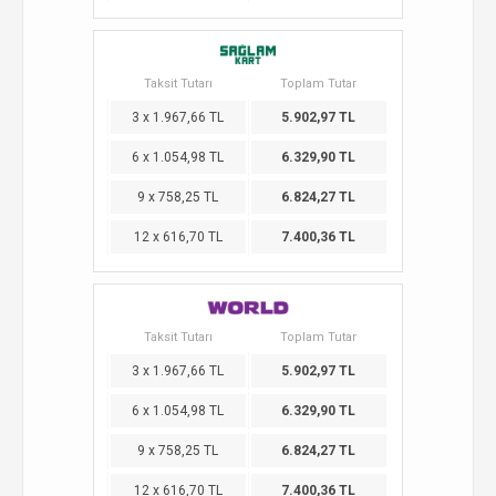
Taksit Tutarı
Toplam Tutar
3 x 1.967,66 TL
5.902,97 TL
6 x 1.054,98 TL
6.329,90 TL
9 x 758,25 TL
6.824,27 TL
12 x 616,70 TL
7.400,36 TL
Taksit Tutarı
Toplam Tutar
3 x 1.967,66 TL
5.902,97 TL
6 x 1.054,98 TL
6.329,90 TL
9 x 758,25 TL
6.824,27 TL
12 x 616,70 TL
7.400,36 TL