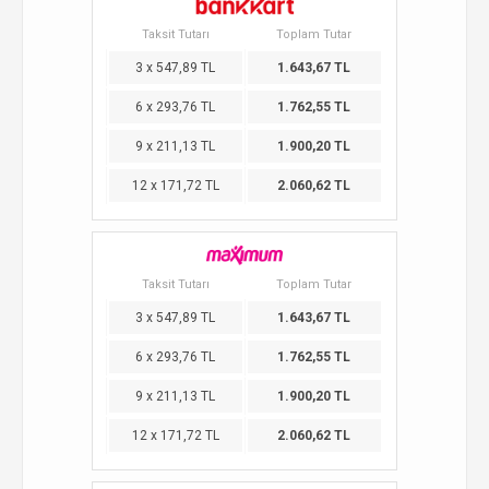
Taksit Tutarı
Toplam Tutar
3 x 547,89 TL
1.643,67 TL
6 x 293,76 TL
1.762,55 TL
9 x 211,13 TL
1.900,20 TL
12 x 171,72 TL
2.060,62 TL
Taksit Tutarı
Toplam Tutar
3 x 547,89 TL
1.643,67 TL
6 x 293,76 TL
1.762,55 TL
9 x 211,13 TL
1.900,20 TL
12 x 171,72 TL
2.060,62 TL