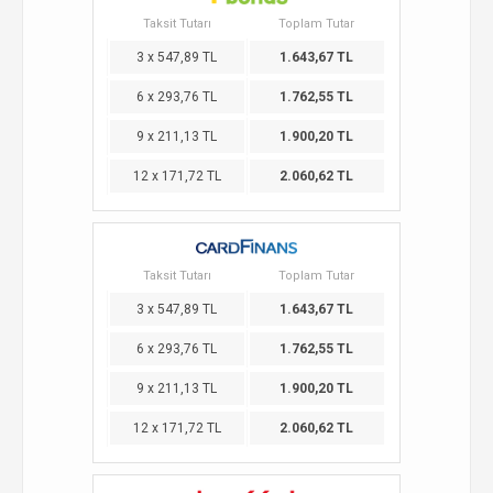
Taksit Tutarı
Toplam Tutar
3 x 547,89 TL
1.643,67 TL
6 x 293,76 TL
1.762,55 TL
9 x 211,13 TL
1.900,20 TL
12 x 171,72 TL
2.060,62 TL
Taksit Tutarı
Toplam Tutar
3 x 547,89 TL
1.643,67 TL
6 x 293,76 TL
1.762,55 TL
9 x 211,13 TL
1.900,20 TL
12 x 171,72 TL
2.060,62 TL