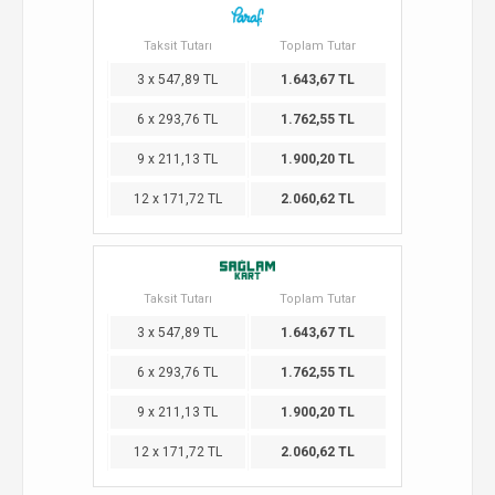
Taksit Tutarı
Toplam Tutar
3 x 547,89 TL
1.643,67 TL
6 x 293,76 TL
1.762,55 TL
9 x 211,13 TL
1.900,20 TL
12 x 171,72 TL
2.060,62 TL
Taksit Tutarı
Toplam Tutar
3 x 547,89 TL
1.643,67 TL
6 x 293,76 TL
1.762,55 TL
9 x 211,13 TL
1.900,20 TL
12 x 171,72 TL
2.060,62 TL