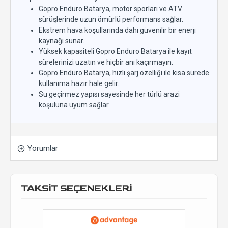
Gopro Enduro Batarya, motor sporları ve ATV
sürüşlerinde uzun ömürlü performans sağlar.
Ekstrem hava koşullarında dahi güvenilir bir enerji
kaynağı sunar.
Yüksek kapasiteli Gopro Enduro Batarya ile kayıt
sürelerinizi uzatın ve hiçbir anı kaçırmayın.
Gopro Enduro Batarya, hızlı şarj özelliği ile kısa sürede
kullanıma hazır hale gelir.
Su geçirmez yapısı sayesinde her türlü arazi
koşuluna uyum sağlar.
Yorumlar
TAKSİT SEÇENEKLERİ