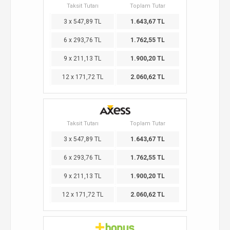
Taksit Tutarı
Toplam Tutar
3 x 547,89 TL
1.643,67 TL
6 x 293,76 TL
1.762,55 TL
9 x 211,13 TL
1.900,20 TL
12 x 171,72 TL
2.060,62 TL
Taksit Tutarı
Toplam Tutar
3 x 547,89 TL
1.643,67 TL
6 x 293,76 TL
1.762,55 TL
9 x 211,13 TL
1.900,20 TL
12 x 171,72 TL
2.060,62 TL