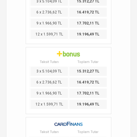
3 x 5.104,09 TL
15.312,27 TL
6 x 2.736,62 TL
16.419,72 TL
9 x 1.966,90 TL
17.702,11 TL
12 x 1.599,71 TL
19.196,49 TL
Taksit Tutarı
Toplam Tutar
3 x 5.104,09 TL
15.312,27 TL
6 x 2.736,62 TL
16.419,72 TL
9 x 1.966,90 TL
17.702,11 TL
12 x 1.599,71 TL
19.196,49 TL
Taksit Tutarı
Toplam Tutar