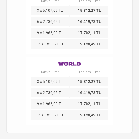
Taksit Tutarı
Toplam Tutar
3 x 5.104,09 TL
15.312,27 TL
6 x 2.736,62 TL
16.419,72 TL
9 x 1.966,90 TL
17.702,11 TL
12 x 1.599,71 TL
19.196,49 TL
Taksit Tutarı
Toplam Tutar
3 x 5.104,09 TL
15.312,27 TL
6 x 2.736,62 TL
16.419,72 TL
9 x 1.966,90 TL
17.702,11 TL
12 x 1.599,71 TL
19.196,49 TL