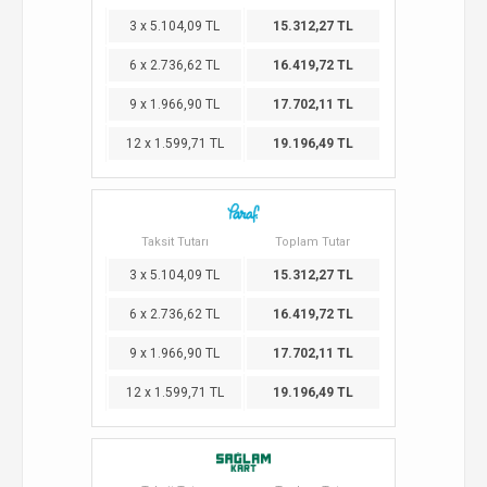
3 x 5.104,09 TL
15.312,27 TL
6 x 2.736,62 TL
16.419,72 TL
9 x 1.966,90 TL
17.702,11 TL
12 x 1.599,71 TL
19.196,49 TL
Taksit Tutarı
Toplam Tutar
3 x 5.104,09 TL
15.312,27 TL
6 x 2.736,62 TL
16.419,72 TL
9 x 1.966,90 TL
17.702,11 TL
12 x 1.599,71 TL
19.196,49 TL