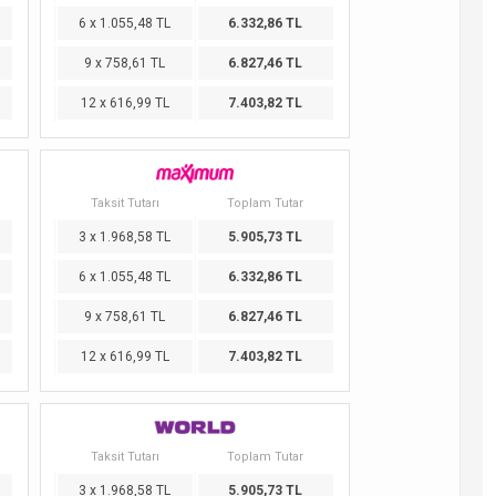
6 x 1.055,48 TL
6.332,86 TL
9 x 758,61 TL
6.827,46 TL
12 x 616,99 TL
7.403,82 TL
Taksit Tutarı
Toplam Tutar
3 x 1.968,58 TL
5.905,73 TL
6 x 1.055,48 TL
6.332,86 TL
9 x 758,61 TL
6.827,46 TL
12 x 616,99 TL
7.403,82 TL
Taksit Tutarı
Toplam Tutar
3 x 1.968,58 TL
5.905,73 TL