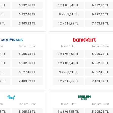
8 TL
6.332,86 TL
6 x 1.055,48 TL
6.332,86 TL
1 TL
6.827,46 TL
9 x 758,61 TL
6.827,46 TL
9 TL
7.403,82 TL
12 x 616,99 TL
7.403,82 TL
arı
Toplam Tutar
Taksit Tutarı
Toplam Tutar
8 TL
5.905,73 TL
3 x 1.968,58 TL
5.905,73 TL
8 TL
6.332,86 TL
6 x 1.055,48 TL
6.332,86 TL
1 TL
6.827,46 TL
9 x 758,61 TL
6.827,46 TL
9 TL
7.403,82 TL
12 x 616,99 TL
7.403,82 TL
arı
Toplam Tutar
Taksit Tutarı
Toplam Tutar
8 TL
5.905,73 TL
3 x 1.968,58 TL
5.905,73 TL