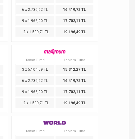
6 x 2.736,62 TL
16.419,72 TL
9 x 1.966,90 TL
17.702,11 TL
12 x 1.599,71 TL
19.196,49 TL
Taksit Tutarı
Toplam Tutar
3 x 5.104,09 TL
15.312,27 TL
6 x 2.736,62 TL
16.419,72 TL
9 x 1.966,90 TL
17.702,11 TL
12 x 1.599,71 TL
19.196,49 TL
Taksit Tutarı
Toplam Tutar