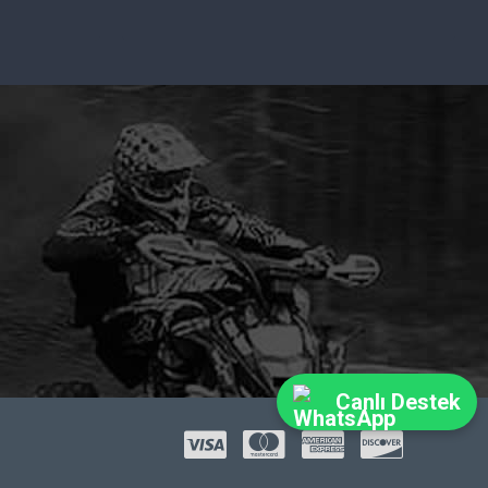
Canlı Destek