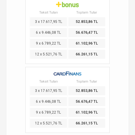
Taksit Tutarı
Toplam Tutar
3 x 17.617,95 TL
52.853,86 TL
6 x 9.446,08 TL
56.676,47 TL
9 x 6.789,22 TL
61.102,96 TL
12 x 5.521,76 TL
66.261,15 TL
Taksit Tutarı
Toplam Tutar
3 x 17.617,95 TL
52.853,86 TL
6 x 9.446,08 TL
56.676,47 TL
9 x 6.789,22 TL
61.102,96 TL
12 x 5.521,76 TL
66.261,15 TL