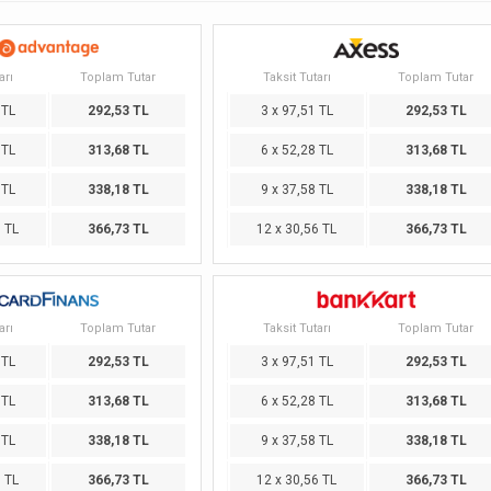
arı
Toplam Tutar
Taksit Tutarı
Toplam Tutar
 TL
292,53 TL
3 x 97,51 TL
292,53 TL
 TL
313,68 TL
6 x 52,28 TL
313,68 TL
 TL
338,18 TL
9 x 37,58 TL
338,18 TL
6 TL
366,73 TL
12 x 30,56 TL
366,73 TL
arı
Toplam Tutar
Taksit Tutarı
Toplam Tutar
 TL
292,53 TL
3 x 97,51 TL
292,53 TL
 TL
313,68 TL
6 x 52,28 TL
313,68 TL
 TL
338,18 TL
9 x 37,58 TL
338,18 TL
6 TL
366,73 TL
12 x 30,56 TL
366,73 TL