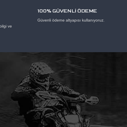
100% GÜVENLİ ÖDEME
Güvenli ödeme altyapısı kullanıyoruz.
ilgi ve