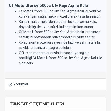
Cf Moto Uforce 500cc Utv Kapı Açma Kolu
Cf Moto Uforce 500cc Utv Kapı Açma Kolu, güvenli ve
kolay erişim sağlamak için özel olarak tasarlanmıştır.
Kaliteli malzemelerden üretilen bu kapı açma kolu,
dayanıklılığı ile uzun süreli kullanım imkanı sunar.
Cf Moto Uforce 500cc Utv Kapı Açma Kolu, aracınızın
estetiğini bozmadan mükemmel bir uyum sağlar.
Kolay montaj özelliği sayesinde hızlı ve zahmetsiz bir
şekilde aracınıza entegre edilebilir.
Off-road maceralarınızda ihtiyaç duyacağınız
pratikliği Cf Moto Uforce 500cc Utv Kapı Açma Kolu ile
elde edin.
Yorumlar
TAKSİT SEÇENEKLERİ