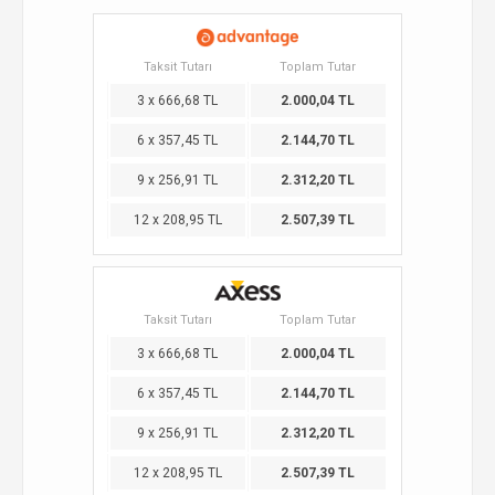
Taksit Tutarı
Toplam Tutar
3 x 666,68 TL
2.000,04 TL
6 x 357,45 TL
2.144,70 TL
9 x 256,91 TL
2.312,20 TL
12 x 208,95 TL
2.507,39 TL
Taksit Tutarı
Toplam Tutar
3 x 666,68 TL
2.000,04 TL
6 x 357,45 TL
2.144,70 TL
9 x 256,91 TL
2.312,20 TL
12 x 208,95 TL
2.507,39 TL