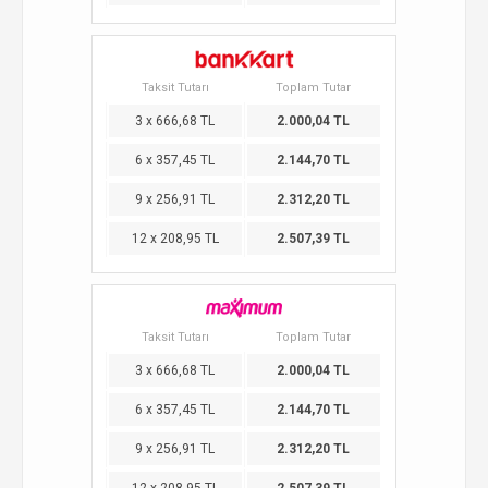
Taksit Tutarı
Toplam Tutar
3 x 666,68 TL
2.000,04 TL
6 x 357,45 TL
2.144,70 TL
9 x 256,91 TL
2.312,20 TL
12 x 208,95 TL
2.507,39 TL
Taksit Tutarı
Toplam Tutar
3 x 666,68 TL
2.000,04 TL
6 x 357,45 TL
2.144,70 TL
9 x 256,91 TL
2.312,20 TL