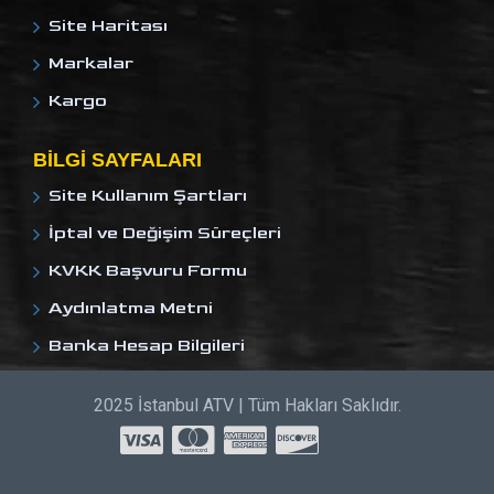
Site Haritası
Markalar
Kargo
BILGI SAYFALARI
Site Kullanım Şartları
İptal ve Değişim Süreçleri
KVKK Başvuru Formu
Aydınlatma Metni
Banka Hesap Bilgileri
2025 İstanbul ATV | Tüm Hakları Saklıdır.