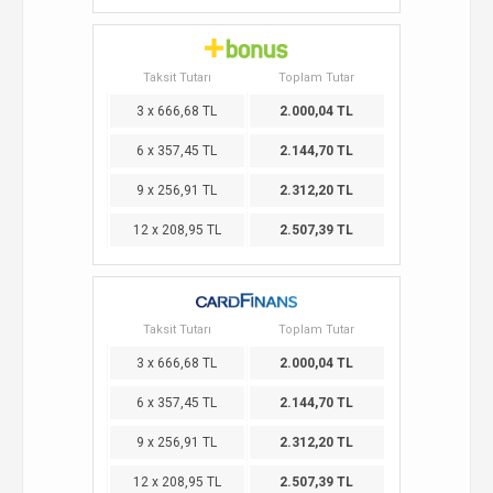
Taksit Tutarı
Toplam Tutar
3 x 666,68 TL
2.000,04 TL
6 x 357,45 TL
2.144,70 TL
9 x 256,91 TL
2.312,20 TL
12 x 208,95 TL
2.507,39 TL
Taksit Tutarı
Toplam Tutar
3 x 666,68 TL
2.000,04 TL
6 x 357,45 TL
2.144,70 TL
9 x 256,91 TL
2.312,20 TL
12 x 208,95 TL
2.507,39 TL