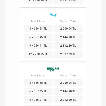
12 x 208,95 TL
2.507,39 TL
Taksit Tutarı
Toplam Tutar
3 x 666,68 TL
2.000,04 TL
6 x 357,45 TL
2.144,70 TL
9 x 256,91 TL
2.312,20 TL
12 x 208,95 TL
2.507,39 TL
Taksit Tutarı
Toplam Tutar
3 x 666,68 TL
2.000,04 TL
6 x 357,45 TL
2.144,70 TL
9 x 256,91 TL
2.312,20 TL