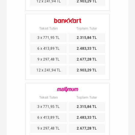
12 x 241,94 TL
2.903,29 TL
Taksit Tutarı
Toplam Tutar
3 x 771,95 TL
2.315,84 TL
6 x 413,89 TL
2.483,33 TL
9 x 297,48 TL
2.677,28 TL
12 x 241,94 TL
2.903,29 TL
Taksit Tutarı
Toplam Tutar
3 x 771,95 TL
2.315,84 TL
6 x 413,89 TL
2.483,33 TL
9 x 297,48 TL
2.677,28 TL