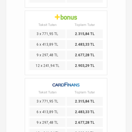
Taksit Tutarı
Toplam Tutar
3 x 771,95 TL
2.315,84 TL
6 x 413,89 TL
2.483,33 TL
9 x 297,48 TL
2.677,28 TL
12 x 241,94 TL
2.903,29 TL
Taksit Tutarı
Toplam Tutar
3 x 771,95 TL
2.315,84 TL
6 x 413,89 TL
2.483,33 TL
9 x 297,48 TL
2.677,28 TL