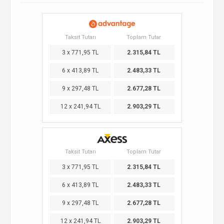
Taksit Tutarı
Toplam Tutar
3 x 771,95 TL
2.315,84 TL
6 x 413,89 TL
2.483,33 TL
9 x 297,48 TL
2.677,28 TL
12 x 241,94 TL
2.903,29 TL
Taksit Tutarı
Toplam Tutar
3 x 771,95 TL
2.315,84 TL
6 x 413,89 TL
2.483,33 TL
9 x 297,48 TL
2.677,28 TL
12 x 241,94 TL
2.903,29 TL