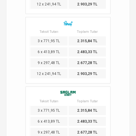
12 x 241,94 TL
2.903,29 TL
Taksit Tutarı
Toplam Tutar
3 x 771,95 TL
2.315,84 TL
6 x 413,89 TL
2.483,33 TL
9 x 297,48 TL
2.677,28 TL
12 x 241,94 TL
2.903,29 TL
Taksit Tutarı
Toplam Tutar
3 x 771,95 TL
2.315,84 TL
6 x 413,89 TL
2.483,33 TL
9 x 297,48 TL
2.677,28 TL