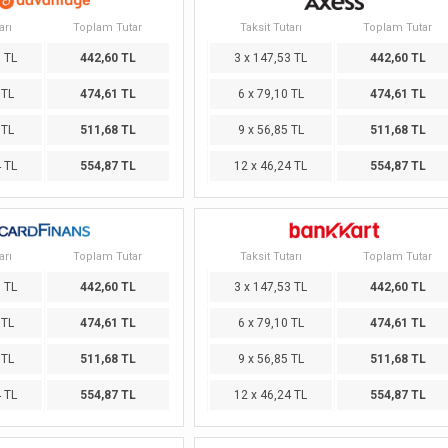
arı
Toplam Tutar
Taksit Tutarı
Toplam Tutar
3 TL
442,60 TL
3 x 147,53 TL
442,60 TL
 TL
474,61 TL
6 x 79,10 TL
474,61 TL
 TL
511,68 TL
9 x 56,85 TL
511,68 TL
4 TL
554,87 TL
12 x 46,24 TL
554,87 TL
arı
Toplam Tutar
Taksit Tutarı
Toplam Tutar
3 TL
442,60 TL
3 x 147,53 TL
442,60 TL
 TL
474,61 TL
6 x 79,10 TL
474,61 TL
 TL
511,68 TL
9 x 56,85 TL
511,68 TL
4 TL
554,87 TL
12 x 46,24 TL
554,87 TL