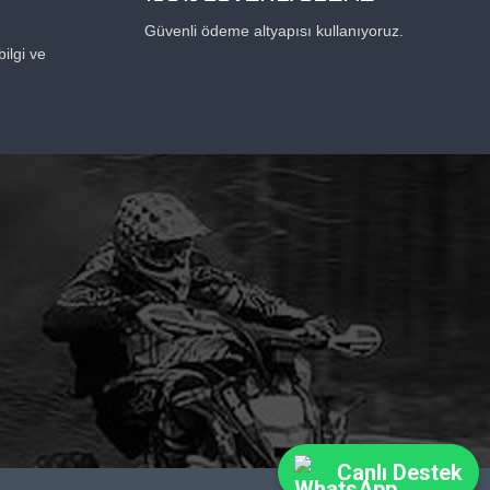
Güvenli ödeme altyapısı kullanıyoruz.
ilgi ve
Canlı Destek