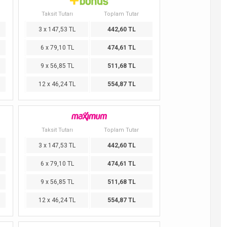
Taksit Tutarı
Toplam Tutar
3 x 147,53 TL
442,60 TL
6 x 79,10 TL
474,61 TL
9 x 56,85 TL
511,68 TL
12 x 46,24 TL
554,87 TL
Taksit Tutarı
Toplam Tutar
3 x 147,53 TL
442,60 TL
6 x 79,10 TL
474,61 TL
9 x 56,85 TL
511,68 TL
12 x 46,24 TL
554,87 TL