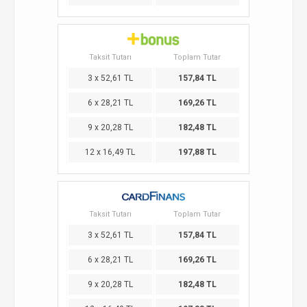
Taksit Tutarı
Toplam Tutar
3 x 52,61 TL
157,84 TL
6 x 28,21 TL
169,26 TL
9 x 20,28 TL
182,48 TL
12 x 16,49 TL
197,88 TL
Taksit Tutarı
Toplam Tutar
3 x 52,61 TL
157,84 TL
6 x 28,21 TL
169,26 TL
9 x 20,28 TL
182,48 TL