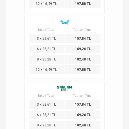
12 x 16,49 TL
197,88 TL
Taksit Tutarı
Toplam Tutar
3 x 52,61 TL
157,84 TL
6 x 28,21 TL
169,26 TL
9 x 20,28 TL
182,48 TL
12 x 16,49 TL
197,88 TL
Taksit Tutarı
Toplam Tutar
3 x 52,61 TL
157,84 TL
6 x 28,21 TL
169,26 TL
9 x 20,28 TL
182,48 TL