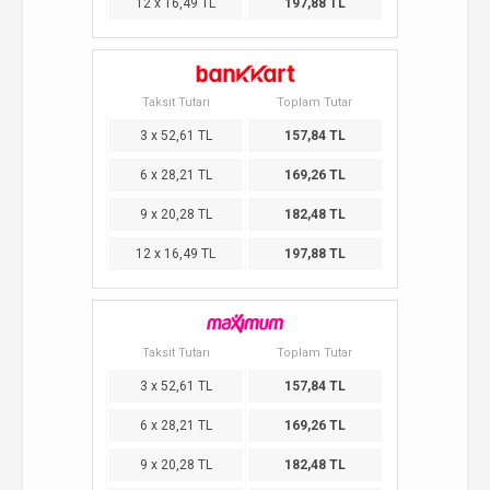
12 x 16,49 TL
197,88 TL
Taksit Tutarı
Toplam Tutar
3 x 52,61 TL
157,84 TL
6 x 28,21 TL
169,26 TL
9 x 20,28 TL
182,48 TL
12 x 16,49 TL
197,88 TL
Taksit Tutarı
Toplam Tutar
3 x 52,61 TL
157,84 TL
6 x 28,21 TL
169,26 TL
9 x 20,28 TL
182,48 TL