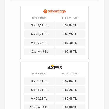
Taksit Tutarı
Toplam Tutar
3 x 52,61 TL
157,84 TL
6 x 28,21 TL
169,26 TL
9 x 20,28 TL
182,48 TL
12 x 16,49 TL
197,88 TL
Taksit Tutarı
Toplam Tutar
3 x 52,61 TL
157,84 TL
6 x 28,21 TL
169,26 TL
9 x 20,28 TL
182,48 TL
12 x 16,49 TL
197,88 TL