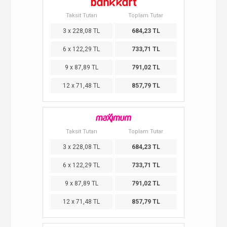
Taksit Tutarı
Toplam Tutar
3 x 228,08 TL
684,23 TL
6 x 122,29 TL
733,71 TL
9 x 87,89 TL
791,02 TL
12 x 71,48 TL
857,79 TL
Taksit Tutarı
Toplam Tutar
3 x 228,08 TL
684,23 TL
6 x 122,29 TL
733,71 TL
9 x 87,89 TL
791,02 TL
12 x 71,48 TL
857,79 TL