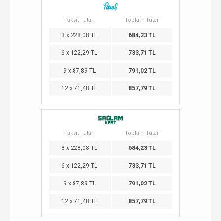
Taksit Tutarı
Toplam Tutar
3 x 228,08 TL
684,23 TL
6 x 122,29 TL
733,71 TL
9 x 87,89 TL
791,02 TL
12 x 71,48 TL
857,79 TL
Taksit Tutarı
Toplam Tutar
3 x 228,08 TL
684,23 TL
6 x 122,29 TL
733,71 TL
9 x 87,89 TL
791,02 TL
12 x 71,48 TL
857,79 TL