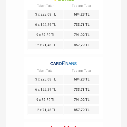
Taksit Tutarı
Toplam Tutar
3 x 228,08 TL
684,23 TL
6 x 122,29 TL
733,71 TL
9 x 87,89 TL
791,02 TL
12 x 71,48 TL
857,79 TL
Taksit Tutarı
Toplam Tutar
3 x 228,08 TL
684,23 TL
6 x 122,29 TL
733,71 TL
9 x 87,89 TL
791,02 TL
12 x 71,48 TL
857,79 TL