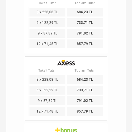
Taksit Tutarı
Toplam Tutar
3 x 228,08 TL
684,23 TL
6 x 122,29 TL
733,71 TL
9 x 87,89 TL
791,02 TL
12 x 71,48 TL
857,79 TL
Taksit Tutarı
Toplam Tutar
3 x 228,08 TL
684,23 TL
6 x 122,29 TL
733,71 TL
9 x 87,89 TL
791,02 TL
12 x 71,48 TL
857,79 TL