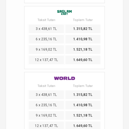
Taksit Tutarı
Toplam Tutar
3 x 438,61 TL
1.315,82 TL
6 x 235,16 TL
1.410,98 TL
9 x 169,02 TL
1.521,18 TL
12 x 137,47 TL
1.649,60 TL
Taksit Tutarı
Toplam Tutar
3 x 438,61 TL
1.315,82 TL
6 x 235,16 TL
1.410,98 TL
9 x 169,02 TL
1.521,18 TL
12 x 137,47 TL
1.649,60 TL