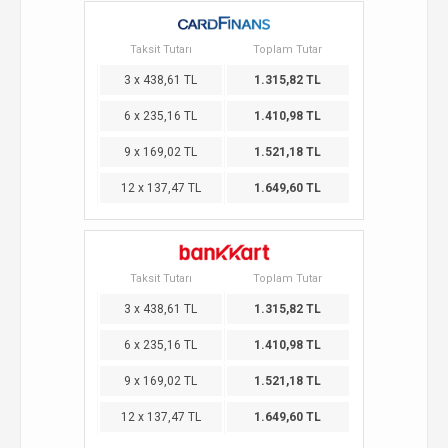
Taksit Tutarı
Toplam Tutar
3 x 438,61 TL
1.315,82 TL
6 x 235,16 TL
1.410,98 TL
9 x 169,02 TL
1.521,18 TL
12 x 137,47 TL
1.649,60 TL
Taksit Tutarı
Toplam Tutar
3 x 438,61 TL
1.315,82 TL
6 x 235,16 TL
1.410,98 TL
9 x 169,02 TL
1.521,18 TL
12 x 137,47 TL
1.649,60 TL