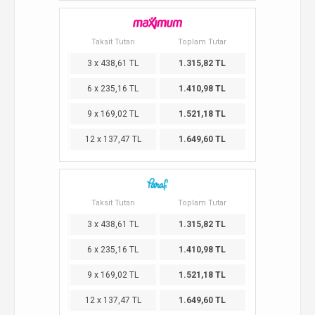
Taksit Tutarı
Toplam Tutar
3 x 438,61 TL
1.315,82 TL
6 x 235,16 TL
1.410,98 TL
9 x 169,02 TL
1.521,18 TL
12 x 137,47 TL
1.649,60 TL
Taksit Tutarı
Toplam Tutar
3 x 438,61 TL
1.315,82 TL
6 x 235,16 TL
1.410,98 TL
9 x 169,02 TL
1.521,18 TL
12 x 137,47 TL
1.649,60 TL