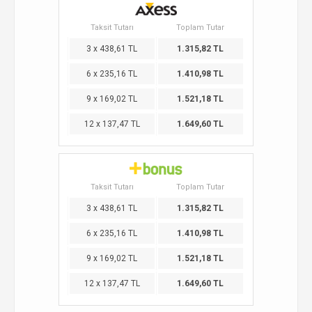
Taksit Tutarı
Toplam Tutar
3 x 438,61 TL
1.315,82 TL
6 x 235,16 TL
1.410,98 TL
9 x 169,02 TL
1.521,18 TL
12 x 137,47 TL
1.649,60 TL
Taksit Tutarı
Toplam Tutar
3 x 438,61 TL
1.315,82 TL
6 x 235,16 TL
1.410,98 TL
9 x 169,02 TL
1.521,18 TL
12 x 137,47 TL
1.649,60 TL