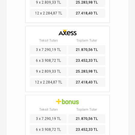
9 x 2.809,33 TL
25.283,98 TL
12 x 2.284,87 TL
27.418,40 TL
Taksit Tutarı
Toplam Tutar
3 x 7.290,19 TL
21.870,56 TL
6 x 3.908,72 TL
23.452,33 TL
9 x 2.809,33 TL
25.283,98 TL
12 x 2.284,87 TL
27.418,40 TL
Taksit Tutarı
Toplam Tutar
3 x 7.290,19 TL
21.870,56 TL
6 x 3.908,72 TL
23.452,33 TL