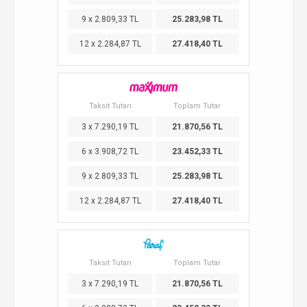
9 x 2.809,33 TL
25.283,98 TL
12 x 2.284,87 TL
27.418,40 TL
Taksit Tutarı
Toplam Tutar
3 x 7.290,19 TL
21.870,56 TL
6 x 3.908,72 TL
23.452,33 TL
9 x 2.809,33 TL
25.283,98 TL
12 x 2.284,87 TL
27.418,40 TL
Taksit Tutarı
Toplam Tutar
3 x 7.290,19 TL
21.870,56 TL