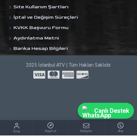
Site Kullanım Şartları
İptal ve Değişim Süreçleri
KVKK Başvuru Formu
Aydınlatma Metni
Banka Hesap Bilgileri
2025 İstanbul ATV | Tüm Hakları Saklıdır.
Canlı Destek
Kayıt ol
İletişim
Ara
Giriş