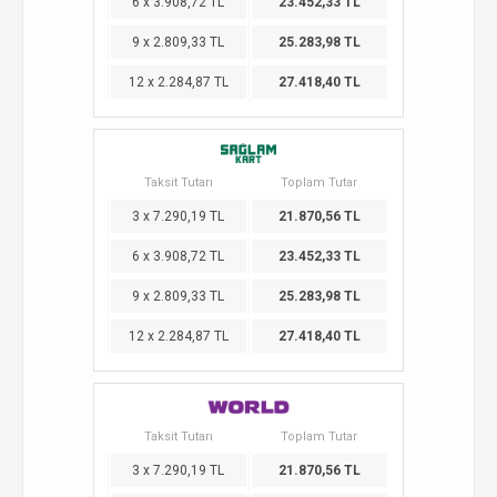
6 x 3.908,72 TL
23.452,33 TL
9 x 2.809,33 TL
25.283,98 TL
12 x 2.284,87 TL
27.418,40 TL
Taksit Tutarı
Toplam Tutar
3 x 7.290,19 TL
21.870,56 TL
6 x 3.908,72 TL
23.452,33 TL
9 x 2.809,33 TL
25.283,98 TL
12 x 2.284,87 TL
27.418,40 TL
Taksit Tutarı
Toplam Tutar
3 x 7.290,19 TL
21.870,56 TL