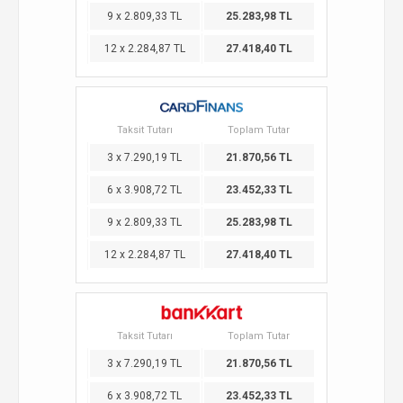
9 x 2.809,33 TL
25.283,98 TL
12 x 2.284,87 TL
27.418,40 TL
Taksit Tutarı
Toplam Tutar
3 x 7.290,19 TL
21.870,56 TL
6 x 3.908,72 TL
23.452,33 TL
9 x 2.809,33 TL
25.283,98 TL
12 x 2.284,87 TL
27.418,40 TL
Taksit Tutarı
Toplam Tutar
3 x 7.290,19 TL
21.870,56 TL
6 x 3.908,72 TL
23.452,33 TL