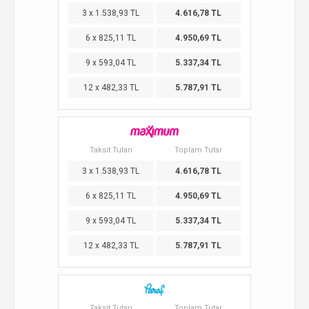
3 x 1.538,93 TL
4.616,78 TL
6 x 825,11 TL
4.950,69 TL
9 x 593,04 TL
5.337,34 TL
12 x 482,33 TL
5.787,91 TL
Taksit Tutarı
Toplam Tutar
3 x 1.538,93 TL
4.616,78 TL
6 x 825,11 TL
4.950,69 TL
9 x 593,04 TL
5.337,34 TL
12 x 482,33 TL
5.787,91 TL
Taksit Tutarı
Toplam Tutar