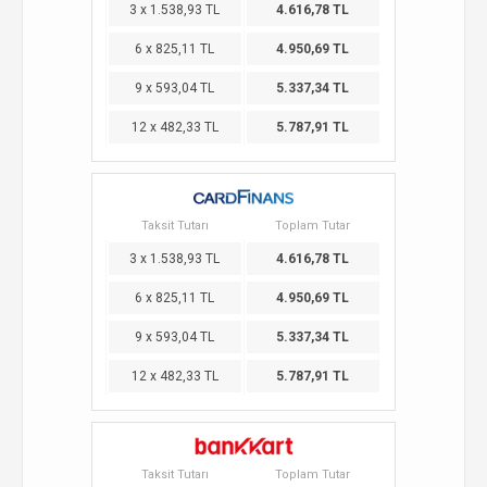
3 x 1.538,93 TL
4.616,78 TL
6 x 825,11 TL
4.950,69 TL
9 x 593,04 TL
5.337,34 TL
12 x 482,33 TL
5.787,91 TL
Taksit Tutarı
Toplam Tutar
3 x 1.538,93 TL
4.616,78 TL
6 x 825,11 TL
4.950,69 TL
9 x 593,04 TL
5.337,34 TL
12 x 482,33 TL
5.787,91 TL
Taksit Tutarı
Toplam Tutar