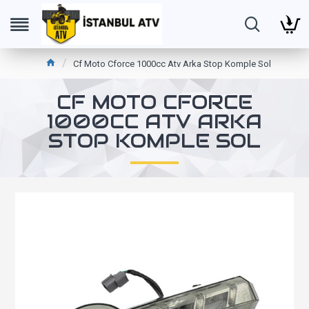
Cf Moto Cforce 1000cc Atv Arka Stop Komple Sol
CF MOTO CFORCE
1000CC ATV ARKA
STOP KOMPLE SOL