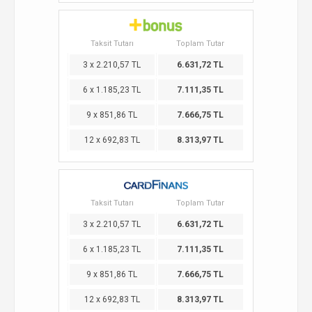
Taksit Tutarı
Toplam Tutar
3 x 2.210,57 TL
6.631,72 TL
6 x 1.185,23 TL
7.111,35 TL
9 x 851,86 TL
7.666,75 TL
12 x 692,83 TL
8.313,97 TL
Taksit Tutarı
Toplam Tutar
3 x 2.210,57 TL
6.631,72 TL
6 x 1.185,23 TL
7.111,35 TL
9 x 851,86 TL
7.666,75 TL
12 x 692,83 TL
8.313,97 TL