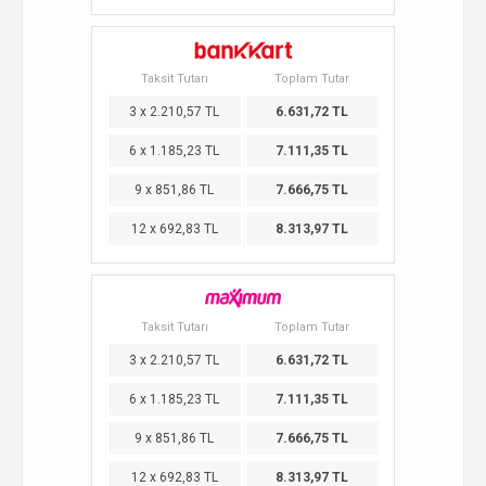
Taksit Tutarı
Toplam Tutar
3 x 2.210,57 TL
6.631,72 TL
6 x 1.185,23 TL
7.111,35 TL
9 x 851,86 TL
7.666,75 TL
12 x 692,83 TL
8.313,97 TL
Taksit Tutarı
Toplam Tutar
3 x 2.210,57 TL
6.631,72 TL
6 x 1.185,23 TL
7.111,35 TL
9 x 851,86 TL
7.666,75 TL
12 x 692,83 TL
8.313,97 TL