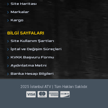
Site Haritası
Markalar
Kargo
BILGI SAYFALARI
Site Kullanım Şartları
İptal ve Değişim Süreçleri
KVKK Başvuru Formu
Aydınlatma Metni
Banka Hesap Bilgileri
2025 İstanbul ATV | Tüm Hakları Saklıdır.