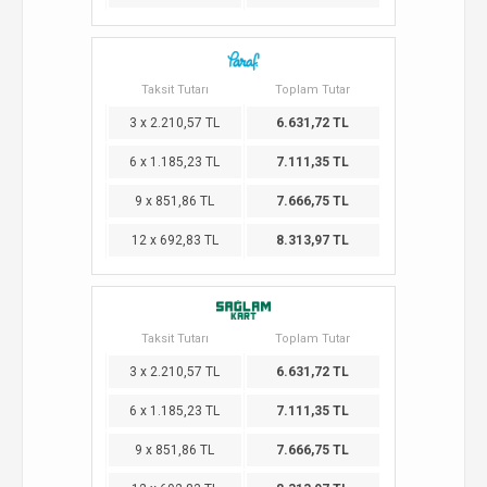
Taksit Tutarı
Toplam Tutar
3 x 2.210,57 TL
6.631,72 TL
6 x 1.185,23 TL
7.111,35 TL
9 x 851,86 TL
7.666,75 TL
12 x 692,83 TL
8.313,97 TL
Taksit Tutarı
Toplam Tutar
3 x 2.210,57 TL
6.631,72 TL
6 x 1.185,23 TL
7.111,35 TL
9 x 851,86 TL
7.666,75 TL