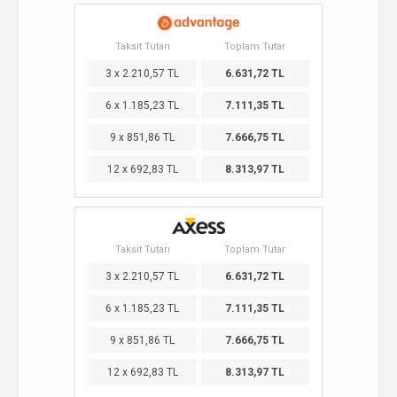
Taksit Tutarı
Toplam Tutar
3 x 2.210,57 TL
6.631,72 TL
6 x 1.185,23 TL
7.111,35 TL
9 x 851,86 TL
7.666,75 TL
12 x 692,83 TL
8.313,97 TL
Taksit Tutarı
Toplam Tutar
3 x 2.210,57 TL
6.631,72 TL
6 x 1.185,23 TL
7.111,35 TL
9 x 851,86 TL
7.666,75 TL
12 x 692,83 TL
8.313,97 TL