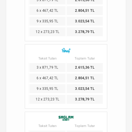
3 x 871,79 TL
2.615,36 TL
6 x 467,42 TL
2.804,51 TL
9 x 335,95 TL
3.023,54 TL
12 x 273,23 TL
3.278,79 TL
Taksit Tutarı
Toplam Tutar
3 x 871,79 TL
2.615,36 TL
6 x 467,42 TL
2.804,51 TL
9 x 335,95 TL
3.023,54 TL
12 x 273,23 TL
3.278,79 TL
Taksit Tutarı
Toplam Tutar