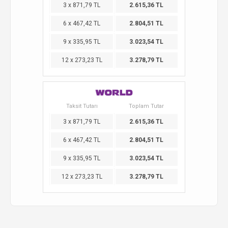
3 x 871,79 TL
2.615,36 TL
6 x 467,42 TL
2.804,51 TL
9 x 335,95 TL
3.023,54 TL
12 x 273,23 TL
3.278,79 TL
Taksit Tutarı
Toplam Tutar
3 x 871,79 TL
2.615,36 TL
6 x 467,42 TL
2.804,51 TL
9 x 335,95 TL
3.023,54 TL
12 x 273,23 TL
3.278,79 TL