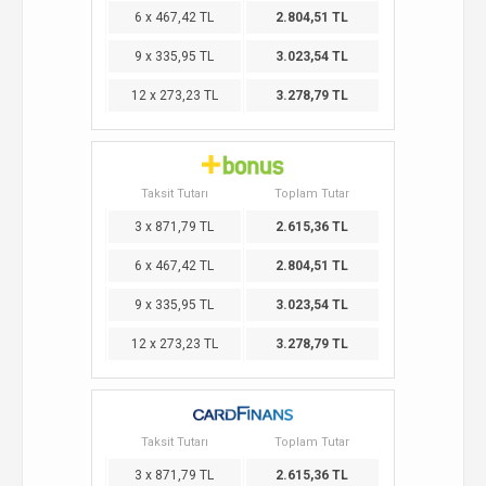
6 x 467,42 TL
2.804,51 TL
9 x 335,95 TL
3.023,54 TL
12 x 273,23 TL
3.278,79 TL
Taksit Tutarı
Toplam Tutar
3 x 871,79 TL
2.615,36 TL
6 x 467,42 TL
2.804,51 TL
9 x 335,95 TL
3.023,54 TL
12 x 273,23 TL
3.278,79 TL
Taksit Tutarı
Toplam Tutar
3 x 871,79 TL
2.615,36 TL