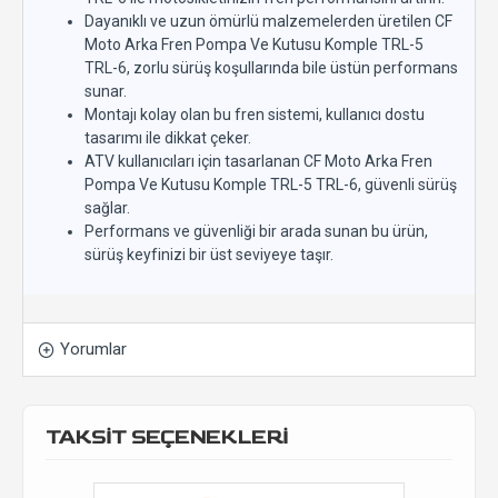
Dayanıklı ve uzun ömürlü malzemelerden üretilen CF
Moto Arka Fren Pompa Ve Kutusu Komple TRL-5
TRL-6, zorlu sürüş koşullarında bile üstün performans
sunar.
Montajı kolay olan bu fren sistemi, kullanıcı dostu
tasarımı ile dikkat çeker.
ATV kullanıcıları için tasarlanan CF Moto Arka Fren
Pompa Ve Kutusu Komple TRL-5 TRL-6, güvenli sürüş
sağlar.
Performans ve güvenliği bir arada sunan bu ürün,
sürüş keyfinizi bir üst seviyeye taşır.
Yorumlar
TAKSİT SEÇENEKLERİ