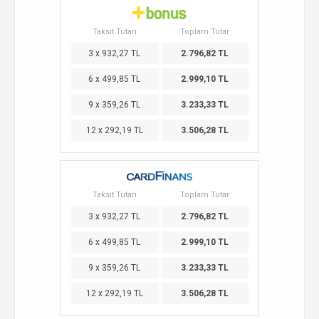
Taksit Tutarı
Toplam Tutar
3 x 932,27 TL
2.796,82 TL
6 x 499,85 TL
2.999,10 TL
9 x 359,26 TL
3.233,33 TL
12 x 292,19 TL
3.506,28 TL
Taksit Tutarı
Toplam Tutar
3 x 932,27 TL
2.796,82 TL
6 x 499,85 TL
2.999,10 TL
9 x 359,26 TL
3.233,33 TL
12 x 292,19 TL
3.506,28 TL