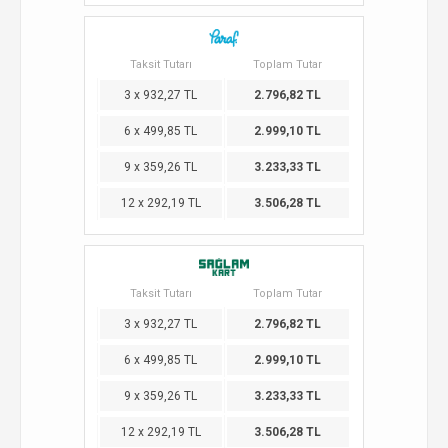
Taksit Tutarı
Toplam Tutar
3 x 932,27 TL
2.796,82 TL
6 x 499,85 TL
2.999,10 TL
9 x 359,26 TL
3.233,33 TL
12 x 292,19 TL
3.506,28 TL
Taksit Tutarı
Toplam Tutar
3 x 932,27 TL
2.796,82 TL
6 x 499,85 TL
2.999,10 TL
9 x 359,26 TL
3.233,33 TL
12 x 292,19 TL
3.506,28 TL