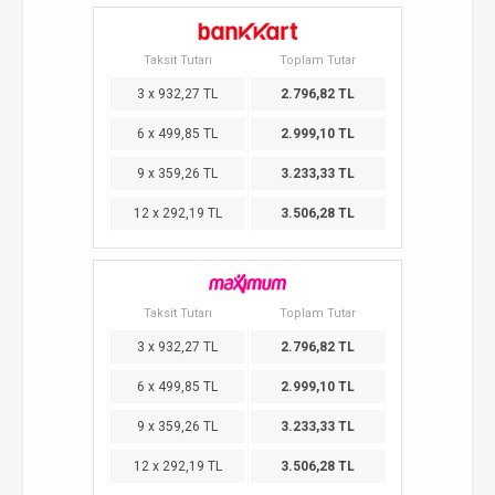
Taksit Tutarı
Toplam Tutar
3 x 932,27 TL
2.796,82 TL
6 x 499,85 TL
2.999,10 TL
9 x 359,26 TL
3.233,33 TL
12 x 292,19 TL
3.506,28 TL
Taksit Tutarı
Toplam Tutar
3 x 932,27 TL
2.796,82 TL
6 x 499,85 TL
2.999,10 TL
9 x 359,26 TL
3.233,33 TL
12 x 292,19 TL
3.506,28 TL