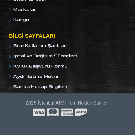
Markalar
Kargo
BILGI SAYFALARI
Site Kullanım Şartları
İptal ve Değişim Süreçleri
KVKK Başvuru Formu
Aydınlatma Metni
Banka Hesap Bilgileri
2025 İstanbul ATV | Tüm Hakları Saklıdır.