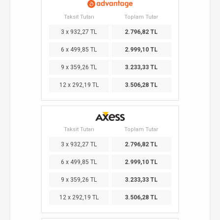
Taksit Tutarı
Toplam Tutar
3 x 932,27 TL
2.796,82 TL
6 x 499,85 TL
2.999,10 TL
9 x 359,26 TL
3.233,33 TL
12 x 292,19 TL
3.506,28 TL
Taksit Tutarı
Toplam Tutar
3 x 932,27 TL
2.796,82 TL
6 x 499,85 TL
2.999,10 TL
9 x 359,26 TL
3.233,33 TL
12 x 292,19 TL
3.506,28 TL