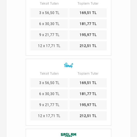
Taksit Tutarı
Toplam Tutar
3 x 56,50 TL
169,51 TL
6 x 30,30 TL
181,77 TL
9 x 21,77 TL
195,97 TL
12 x 17,71 TL
212,51 TL
Taksit Tutarı
Toplam Tutar
3 x 56,50 TL
169,51 TL
6 x 30,30 TL
181,77 TL
9 x 21,77 TL
195,97 TL
12 x 17,71 TL
212,51 TL