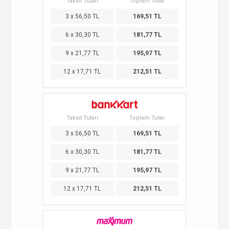
Taksit Tutarı
Toplam Tutar
3 x 56,50 TL
169,51 TL
6 x 30,30 TL
181,77 TL
9 x 21,77 TL
195,97 TL
12 x 17,71 TL
212,51 TL
Taksit Tutarı
Toplam Tutar
3 x 56,50 TL
169,51 TL
6 x 30,30 TL
181,77 TL
9 x 21,77 TL
195,97 TL
12 x 17,71 TL
212,51 TL