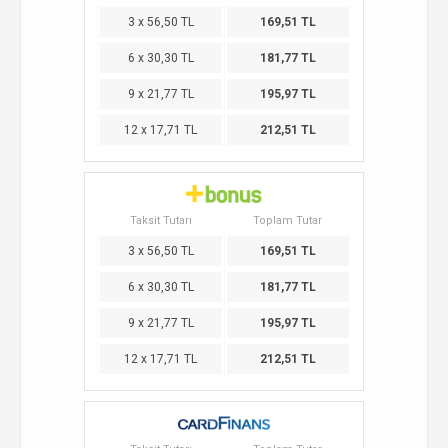
3 x 56,50 TL
169,51 TL
6 x 30,30 TL
181,77 TL
9 x 21,77 TL
195,97 TL
12 x 17,71 TL
212,51 TL
Taksit Tutarı
Toplam Tutar
3 x 56,50 TL
169,51 TL
6 x 30,30 TL
181,77 TL
9 x 21,77 TL
195,97 TL
12 x 17,71 TL
212,51 TL