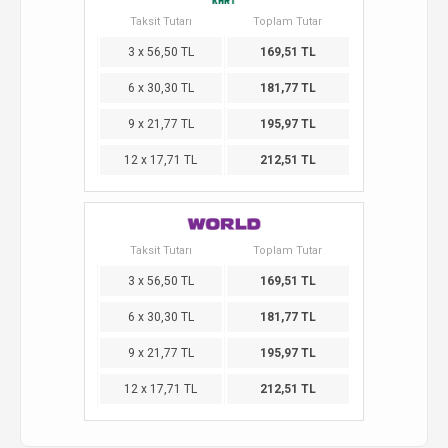
Taksit Tutarı
Toplam Tutar
3 x 56,50 TL
169,51 TL
6 x 30,30 TL
181,77 TL
9 x 21,77 TL
195,97 TL
12 x 17,71 TL
212,51 TL
Taksit Tutarı
Toplam Tutar
3 x 56,50 TL
169,51 TL
6 x 30,30 TL
181,77 TL
9 x 21,77 TL
195,97 TL
12 x 17,71 TL
212,51 TL