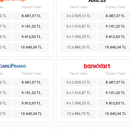
arı
Toplam Tutar
Taksit Tutarı
Toplam Tutar
2 TL
8.487,37 TL
3 x 2.829,12 TL
8.487,37 TL
7 TL
9.101,22 TL
6 x 1.516,87 TL
9.101,22 TL
3 TL
9.812,03 TL
9 x 1.090,23 TL
9.812,03 TL
0 TL
10.640,34 TL
12 x 886,70 TL
10.640,34 TL
arı
Toplam Tutar
Taksit Tutarı
Toplam Tutar
2 TL
8.487,37 TL
3 x 2.829,12 TL
8.487,37 TL
7 TL
9.101,22 TL
6 x 1.516,87 TL
9.101,22 TL
3 TL
9.812,03 TL
9 x 1.090,23 TL
9.812,03 TL
0 TL
10.640,34 TL
12 x 886,70 TL
10.640,34 TL