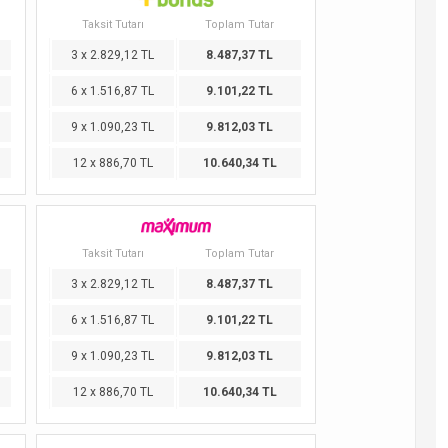
Taksit Tutarı
Toplam Tutar
3 x 2.829,12 TL
8.487,37 TL
6 x 1.516,87 TL
9.101,22 TL
9 x 1.090,23 TL
9.812,03 TL
12 x 886,70 TL
10.640,34 TL
Taksit Tutarı
Toplam Tutar
3 x 2.829,12 TL
8.487,37 TL
6 x 1.516,87 TL
9.101,22 TL
9 x 1.090,23 TL
9.812,03 TL
12 x 886,70 TL
10.640,34 TL