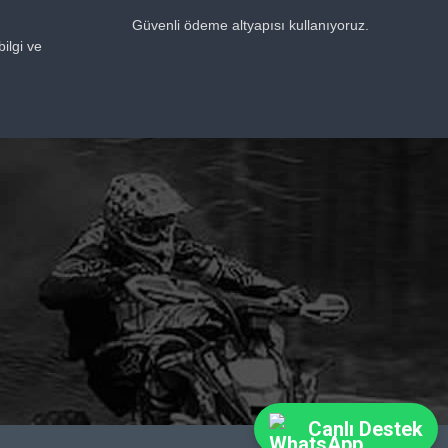
Güvenli ödeme altyapısı kullanıyoruz.
ilgi ve
Canlı Destek