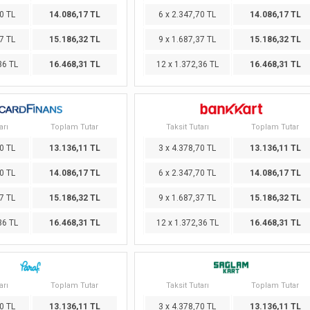
0 TL
14.086,17 TL
6 x 2.347,70 TL
14.086,17 TL
7 TL
15.186,32 TL
9 x 1.687,37 TL
15.186,32 TL
36 TL
16.468,31 TL
12 x 1.372,36 TL
16.468,31 TL
arı
Toplam Tutar
Taksit Tutarı
Toplam Tutar
0 TL
13.136,11 TL
3 x 4.378,70 TL
13.136,11 TL
0 TL
14.086,17 TL
6 x 2.347,70 TL
14.086,17 TL
7 TL
15.186,32 TL
9 x 1.687,37 TL
15.186,32 TL
36 TL
16.468,31 TL
12 x 1.372,36 TL
16.468,31 TL
arı
Toplam Tutar
Taksit Tutarı
Toplam Tutar
0 TL
13.136,11 TL
3 x 4.378,70 TL
13.136,11 TL