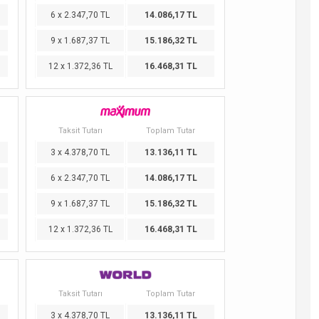
6 x 2.347,70 TL
14.086,17 TL
9 x 1.687,37 TL
15.186,32 TL
12 x 1.372,36 TL
16.468,31 TL
Taksit Tutarı
Toplam Tutar
3 x 4.378,70 TL
13.136,11 TL
6 x 2.347,70 TL
14.086,17 TL
9 x 1.687,37 TL
15.186,32 TL
12 x 1.372,36 TL
16.468,31 TL
Taksit Tutarı
Toplam Tutar
3 x 4.378,70 TL
13.136,11 TL