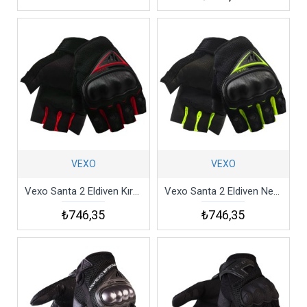
VEXO
VEXO
Vexo Santa 2 Eldiven Kırmızı
Vexo Santa 2 Eldiven Neon Sarı
₺746,35
₺746,35