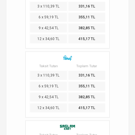
3 x 110,39 TL
331,16 TL
6 x 59,19 TL
355,11 TL
9 x 42,54 TL
382,85 TL
12 x 34,60 TL
415,17 TL
Taksit Tutarı
Toplam Tutar
3 x 110,39 TL
331,16 TL
6 x 59,19 TL
355,11 TL
9 x 42,54 TL
382,85 TL
12 x 34,60 TL
415,17 TL