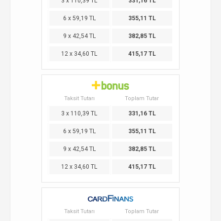
3 x 110,39 TL
331,16 TL
6 x 59,19 TL
355,11 TL
9 x 42,54 TL
382,85 TL
12 x 34,60 TL
415,17 TL
Taksit Tutarı
Toplam Tutar
3 x 110,39 TL
331,16 TL
6 x 59,19 TL
355,11 TL
9 x 42,54 TL
382,85 TL
12 x 34,60 TL
415,17 TL
Taksit Tutarı
Toplam Tutar