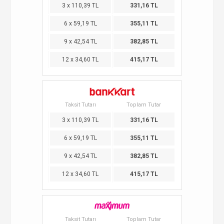
3 x 110,39 TL
331,16 TL
6 x 59,19 TL
355,11 TL
9 x 42,54 TL
382,85 TL
12 x 34,60 TL
415,17 TL
Taksit Tutarı
Toplam Tutar
3 x 110,39 TL
331,16 TL
6 x 59,19 TL
355,11 TL
9 x 42,54 TL
382,85 TL
12 x 34,60 TL
415,17 TL
Taksit Tutarı
Toplam Tutar