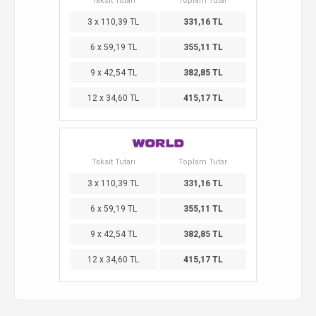
Taksit Tutarı
Toplam Tutar
3 x 110,39 TL
331,16 TL
6 x 59,19 TL
355,11 TL
9 x 42,54 TL
382,85 TL
12 x 34,60 TL
415,17 TL
Taksit Tutarı
Toplam Tutar
3 x 110,39 TL
331,16 TL
6 x 59,19 TL
355,11 TL
9 x 42,54 TL
382,85 TL
12 x 34,60 TL
415,17 TL