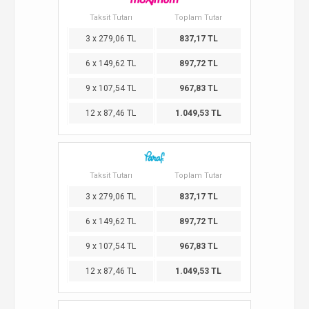
Taksit Tutarı
Toplam Tutar
3 x 279,06 TL
837,17 TL
6 x 149,62 TL
897,72 TL
9 x 107,54 TL
967,83 TL
12 x 87,46 TL
1.049,53 TL
Taksit Tutarı
Toplam Tutar
3 x 279,06 TL
837,17 TL
6 x 149,62 TL
897,72 TL
9 x 107,54 TL
967,83 TL
12 x 87,46 TL
1.049,53 TL