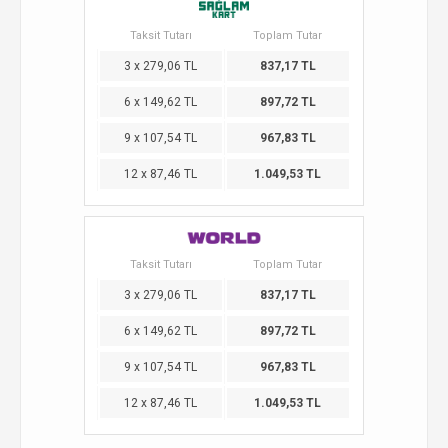
Taksit Tutarı
Toplam Tutar
3 x 279,06 TL
837,17 TL
6 x 149,62 TL
897,72 TL
9 x 107,54 TL
967,83 TL
12 x 87,46 TL
1.049,53 TL
Taksit Tutarı
Toplam Tutar
3 x 279,06 TL
837,17 TL
6 x 149,62 TL
897,72 TL
9 x 107,54 TL
967,83 TL
12 x 87,46 TL
1.049,53 TL