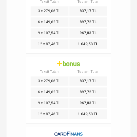
Taksit Tutarı
Toplam Tutar
3 x 279,06 TL
837,17 TL
6 x 149,62 TL
897,72 TL
9 x 107,54 TL
967,83 TL
12 x 87,46 TL
1.049,53 TL
Taksit Tutarı
Toplam Tutar
3 x 279,06 TL
837,17 TL
6 x 149,62 TL
897,72 TL
9 x 107,54 TL
967,83 TL
12 x 87,46 TL
1.049,53 TL