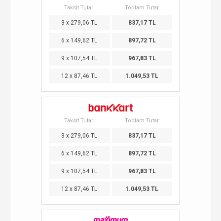
Taksit Tutarı
Toplam Tutar
3 x 279,06 TL
837,17 TL
6 x 149,62 TL
897,72 TL
9 x 107,54 TL
967,83 TL
12 x 87,46 TL
1.049,53 TL
Taksit Tutarı
Toplam Tutar
3 x 279,06 TL
837,17 TL
6 x 149,62 TL
897,72 TL
9 x 107,54 TL
967,83 TL
12 x 87,46 TL
1.049,53 TL