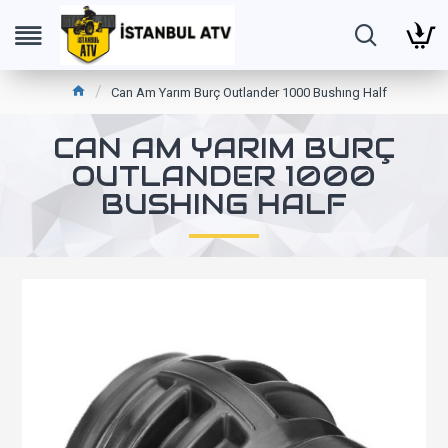
Can Am Yarım Burç Outlander 1000 Bushıng Half
CAN AM YARIM BURÇ
OUTLANDER 1000
BUSHING HALF